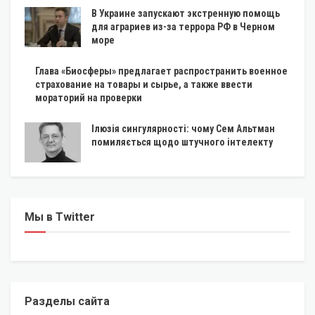
В Украине запускают экстренную помощь
для аграриев из-за террора РФ в Черном
море
Глава «Биосферы» предлагает распространить военное
страхование на товары и сырье, а также ввести
мораторий на проверки
Ілюзія сингулярності: чому Сем Альтман
помиляється щодо штучного інтелекту
Мы в Twitter
Разделы сайта