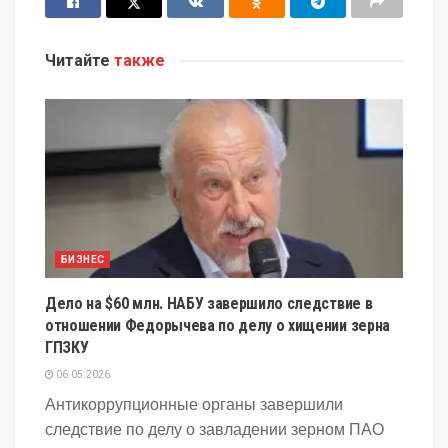
Читайте
также
БИЗНЕС
Дело на $60 млн. НАБУ завершило следствие в
отношении Федорычева по делу о хищении зерна
ГПЗКУ
06.05.2026
Антикоррупционные органы завершили
следствие по делу о завладении зерном ПАО