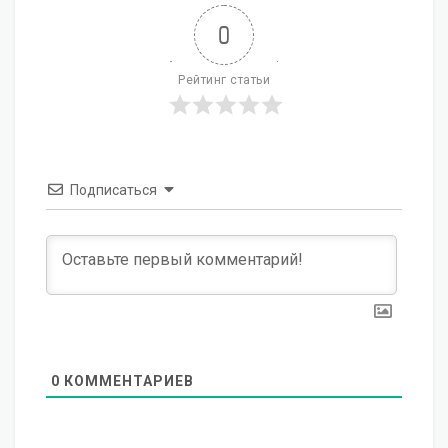
0
Рейтинг статьи
Подписаться
0
КОММЕНТАРИЕВ