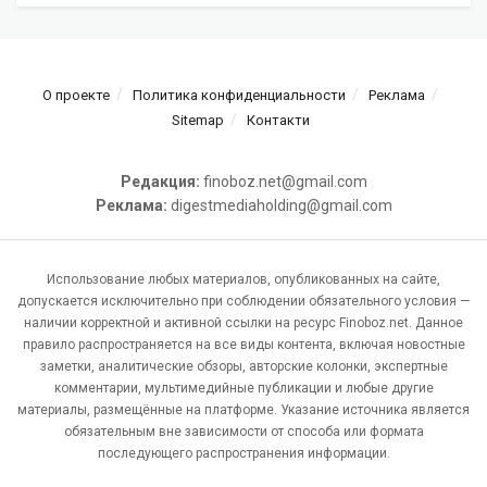
О проекте
Политика конфиденциальности
Реклама
Sitemap
Контакти
Редакция:
finoboz.net@gmail.com
Реклама:
digestmediaholding@gmail.com
Использование любых материалов, опубликованных на сайте,
допускается исключительно при соблюдении обязательного условия —
наличии корректной и активной ссылки на ресурс Finoboz.net. Данное
правило распространяется на все виды контента, включая новостные
заметки, аналитические обзоры, авторские колонки, экспертные
комментарии, мультимедийные публикации и любые другие
материалы, размещённые на платформе. Указание источника является
обязательным вне зависимости от способа или формата
последующего распространения информации.