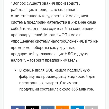
"Вопрос существования производств,
работающих в тени, – это сплошная
ответственность государства. Имеющаяся
система предпринимательства в Украине сама
собой толкает производителей на совершение
правонарушений. Многие ФОП имеют
упрощенную систему налогообложения, в то же
время имея обороты как у крупных
предприятий, уплачивающих НДС и другие
налоги", – говорит предприниматель.
В конце июля БЭБ нашла подпольную
фабрику по производству жидкостей для
электронных сигарет. Стоимость
продукции составила около 365 млн грн.