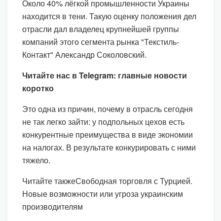
Около 40% лёгкой промышленности Украины
находится в тени. Такую оценку положения дел
отрасли дал владелец крупнейшей группы
компаний этого сегмента рынка "Текстиль-
Контакт" Александр Соколовский.
Читайте нас в Telegram: главные новости
коротко
Это одна из причин, почему в отрасль сегодня
не так легко зайти: у подпольных цехов есть
конкурентные преимущества в виде экономии
на налогах. В результате конкурировать с ними
тяжело.
Читайте такжеСвободная торговля с Турцией.
Новые возможности или угроза украинским
производителям