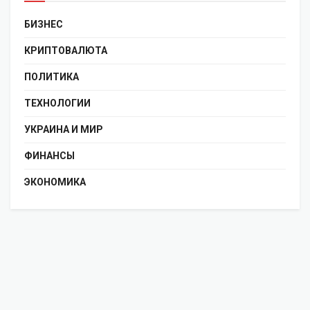
БИЗНЕС
КРИПТОВАЛЮТА
ПОЛИТИКА
ТЕХНОЛОГИИ
УКРАИНА И МИР
ФИНАНСЫ
ЭКОНОМИКА