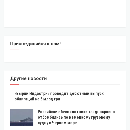
Присоединяйся к нам!
Другие новости
«Вырий Индастри» проводит дебютный выпуск
облигаций на 5 млрд грн
Российские беспилотники хладнокровно
отбомбились по немецкому грузовому
судну в Черном море