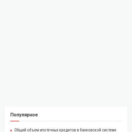
Популярное
Общий объем ипотечных кредитов в банковской системе