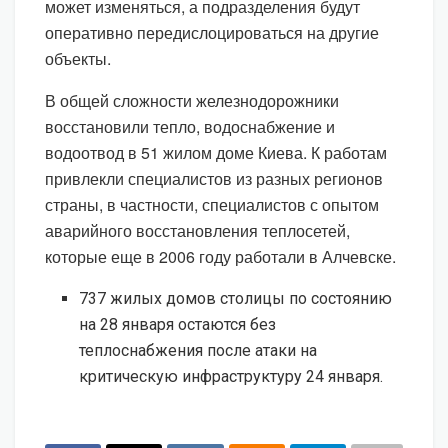
может изменяться, а подразделения будут
оперативно передислоцироваться на другие
объекты.
В общей сложности железнодорожники
восстановили тепло, водоснабжение и
водоотвод в 51 жилом доме Киева. К работам
привлекли специалистов из разных регионов
страны, в частности, специалистов с опытом
аварийного восстановления теплосетей,
которые еще в 2006 году работали в Алчевске.
737 жилых домов столицы по состоянию
на 28 января остаются без
теплоснабжения после атаки на
критическую инфраструктуру 24 января.