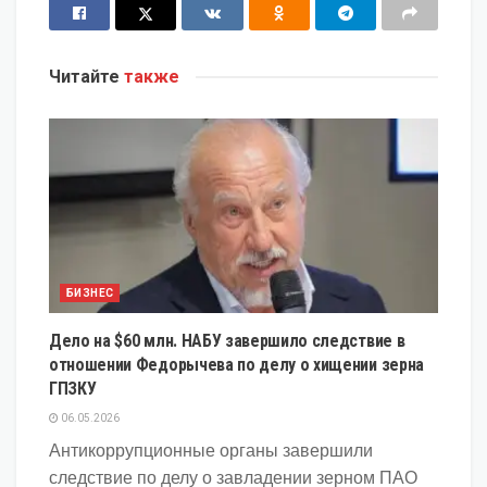
Читайте
также
БИЗНЕС
Дело на $60 млн. НАБУ завершило следствие в
отношении Федорычева по делу о хищении зерна
ГПЗКУ
06.05.2026
Антикоррупционные органы завершили
следствие по делу о завладении зерном ПАО