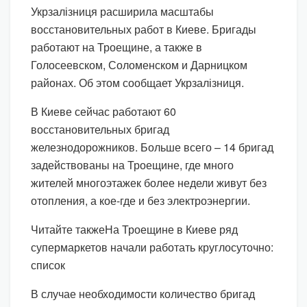
Укрзалізниця расширила масштабы
восстановительных работ в Киеве. Бригады
работают на Троещине, а также в
Голосеевском, Соломенском и Дарницком
районах. Об этом сообщает Укрзалізниця.
В Киеве сейчас работают 60
восстановительных бригад
железнодорожников. Больше всего – 14 бригад
задействованы на Троещине, где много
жителей многоэтажек более недели живут без
отопления, а кое-где и без электроэнергии.
Читайте такжеНа Троещине в Киеве ряд
супермаркетов начали работать круглосуточно:
список
В случае необходимости количество бригад