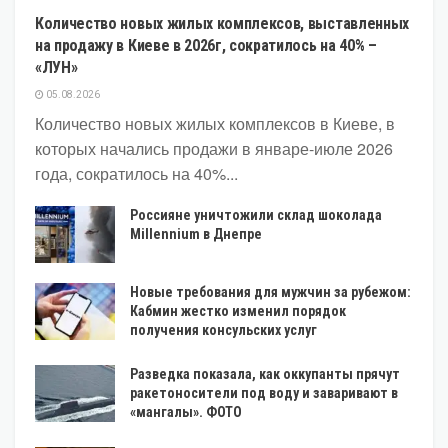
Количество новых жилых комплексов, выставленных
на продажу в Киеве в 2026г, сократилось на 40% –
«ЛУН»
05.08.2026
Количество новых жилых комплексов в Киеве, в
которых начались продажи в январе-июле 2026
года, сократилось на 40%...
Россияне уничтожили склад шоколада
Millennium в Днепре
Новые требования для мужчин за рубежом:
Кабмин жестко изменил порядок
получения консульских услуг
Разведка показала, как оккупанты прячут
ракетоносители под воду и заваривают в
«мангалы». ФОТО