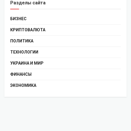
Разделы сайта
БИЗНЕС
КРИПТОВАЛЮТА
ПОЛИТИКА
ТЕХНОЛОГИИ
УКРАИНА И МИР
ФИНАНСЫ
ЭКОНОМИКА