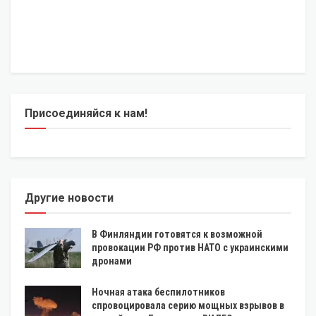
Присоединяйся к нам!
Другие новости
В Финляндии готовятся к возможной
провокации РФ против НАТО с украинскими
дронами
Ночная атака беспилотников
спровоцировала серию мощных взрывов в