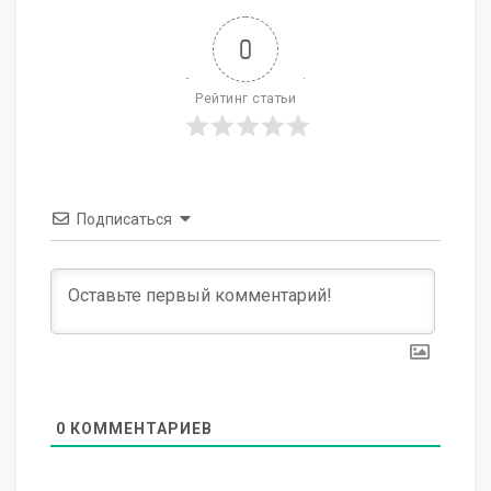
0
Рейтинг статьи
Подписаться
0
КОММЕНТАРИЕВ