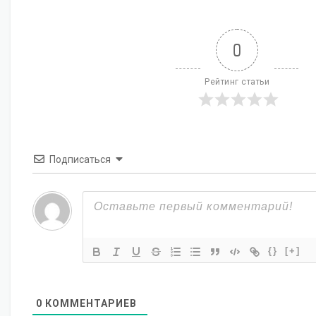
0
Рейтинг статьи
Подписаться
{}
[+]
0
КОММЕНТАРИЕВ