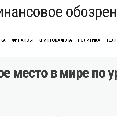
инансовое обозрен
ИКА
ФИНАНСЫ
КРИПТОВАЛЮТА
ПОЛИТИКА
ТЕХН
ое место в мире по 