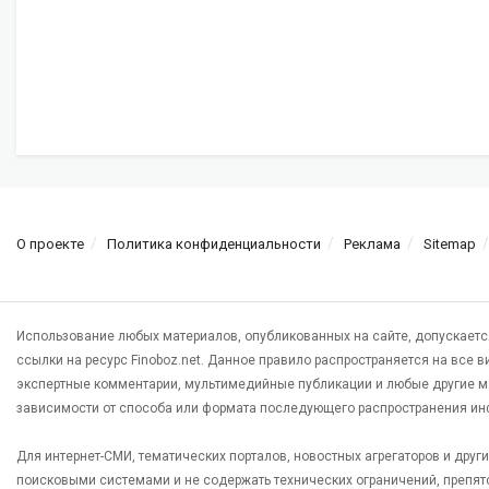
О проекте
Политика конфиденциальности
Реклама
Sitemap
Использование любых материалов, опубликованных на сайте, допускаетс
ссылки на ресурс Finoboz.net. Данное правило распространяется на все 
экспертные комментарии, мультимедийные публикации и любые другие м
зависимости от способа или формата последующего распространения ин
Для интернет-СМИ, тематических порталов, новостных агрегаторов и дру
поисковыми системами и не содержать технических ограничений, препят