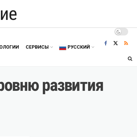
ие
ОЛОГИИ
СЕРВИСЫ
РУССКИЙ
уровню развития