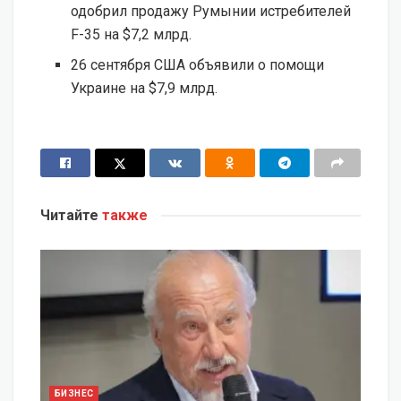
одобрил продажу Румынии истребителей
F-35 на $7,2 млрд.
26 сентября США объявили о помощи
Украине на $7,9 млрд.
Читайте
также
БИЗНЕС