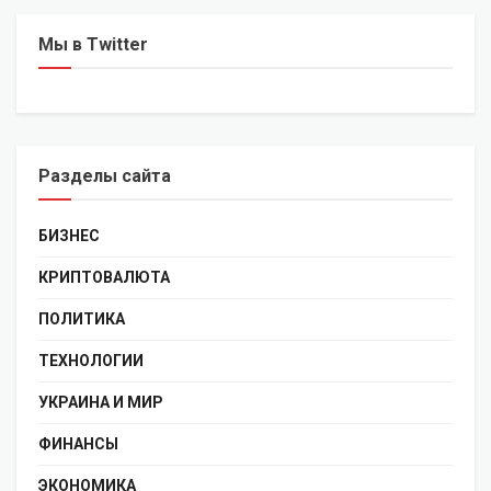
Мы в Twitter
Разделы сайта
БИЗНЕС
КРИПТОВАЛЮТА
ПОЛИТИКА
ТЕХНОЛОГИИ
УКРАИНА И МИР
ФИНАНСЫ
ЭКОНОМИКА