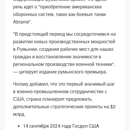
речь идет о "приобретение американских
оборонных систем, таких как боевые танки
Abrams".
"В предстоящий период мы сосредоточимся на
развитии новых производственных мощностей
в Румынии, создании рабочих мест для наших
граждан и восстановлении значимости в
региональном производстве военной техники",
— цитирует издание румынского премьера.
Чолаку добавил, что это первый значимый шаг
в военно-промышленном сотрудничестве с
США, страна планирует предложить
дополнительные стратегические проекты на $2
млрд.
14 сентября 2024 года Госдеп США