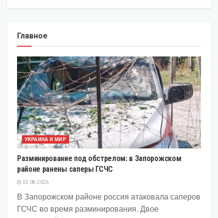
Главное
УКРАИНА И МИР
Разминирование под обстрелом: в Запорожском
районе ранены саперы ГСЧС
03.08.2026
В Запорожском районе россия атаковала саперов
ГСЧС во время разминирования. Двое