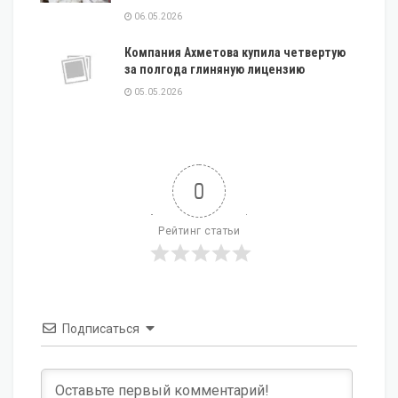
06.05.2026
Компания Ахметова купила четвертую
за полгода глиняную лицензию
05.05.2026
0
Рейтинг статьи
Подписаться