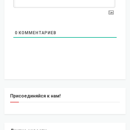
0
КОММЕНТАРИЕВ
Присоединяйся к нам!