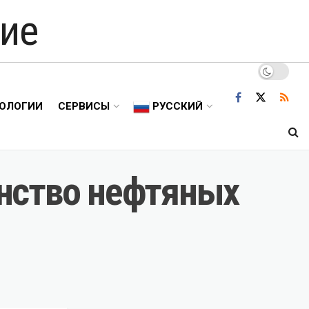
ие
ОЛОГИИ
СЕРВИСЫ
РУССКИЙ
нство нефтяных