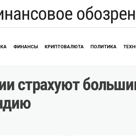
инансовое обозрен
ИКА
ФИНАНСЫ
КРИПТОВАЛЮТА
ПОЛИТИКА
ТЕХН
ии страхуют больши
Индию