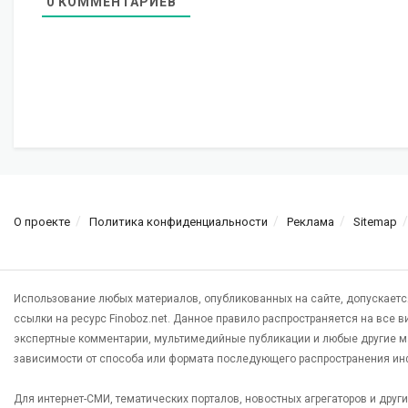
0
КОММЕНТАРИЕВ
О проекте
Политика конфиденциальности
Реклама
Sitemap
Использование любых материалов, опубликованных на сайте, допускаетс
ссылки на ресурс Finoboz.net. Данное правило распространяется на все 
экспертные комментарии, мультимедийные публикации и любые другие м
зависимости от способа или формата последующего распространения ин
Для интернет-СМИ, тематических порталов, новостных агрегаторов и дру