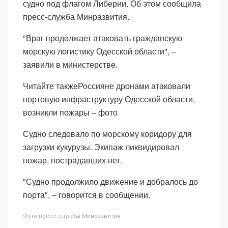
судно под флагом Либерии. Об этом сообщила
пресс-служба Минразвития.
"Враг продолжает атаковать гражданскую
морскую логистику Одесской области", –
заявили в министерстве.
Читайте такжеРоссияне дронами атаковали
портовую инфраструктуру Одесской области,
возникли пожары – фото
Судно следовало по морскому коридору для
загрузки кукурузы. Экипаж ликвидировал
пожар, пострадавших нет.
"Судно продолжило движение и добралось до
порта", – говорится в сообщении.
Фото пресс-службы Минразвития