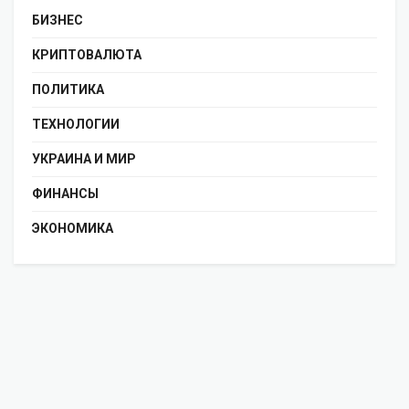
БИЗНЕС
КРИПТОВАЛЮТА
ПОЛИТИКА
ТЕХНОЛОГИИ
УКРАИНА И МИР
ФИНАНСЫ
ЭКОНОМИКА