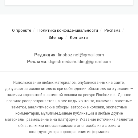
О проекте
Политика конфиденциальности
Реклама
Sitemap
Контакти
Редакция:
finoboz.net@gmail.com
Реклама:
digestmediaholding@gmail.com
Использование любых материалов, опубликованных на сайте,
допускается исключительно при соблюдении обязательного условия —
наличии корректной и активной ссылки на ресурс Finoboz.net. Данное
правило распространяется на все виды контента, включая новостные
заметки, аналитические обзоры, авторские колонки, экспертные
комментарии, мультимедийные публикации и любые другие
материалы, размещённые на платформе. Указание источника является
обязательным вне зависимости от способа или формата
последующего распространения информации.