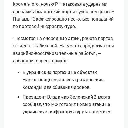
Кроме этого, ночью РФ атаковала ударными
дронами Измаильский порт и судно под флагом
Панамы. Зафиксировано несколько попаданий
по портовой инфраструктуре.
"Несмотря на очередные атаки, работа портов
остается стабильной. На местах продолжаются
аварийно-восстановительные работы", –
добавили в пресс-службе.
В украинских портах и на объектах
Укрзалізниці появились гражданские
команды для сбивания дронов.
Президент Владимир Зеленский 2 марта
сообщал, что РФ готовит новые атаки на
украинскую инфраструктуру и логистику.