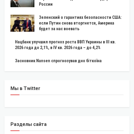
России
Зеленский о гарантиях безопасности США:
если Путин снова вторгнется, Америка
будет за нас воевать
Нацбанк улучшил прогноз роста ВВП Украины в III кв.
2026 года до 2,1%, в IV кв. 2026 года – до 4,2%
Засновник Nansen спрогнозував дно біткоїна
Мы в Twitter
Разделы сайта