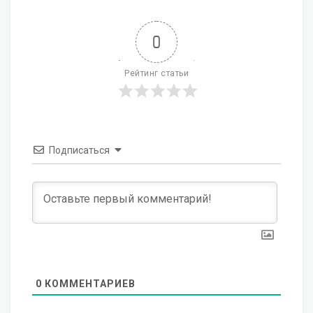
0
Рейтинг статьи
Подписаться
0
КОММЕНТАРИЕВ