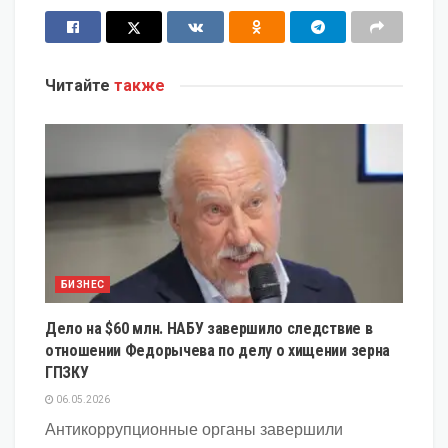
Читайте
также
БИЗНЕС
Дело на $60 млн. НАБУ завершило следствие в
отношении Федорычева по делу о хищении зерна
ГПЗКУ
06.05.2026
Антикоррупционные органы завершили