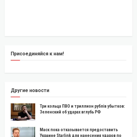
Присоединяйся к нам!
Другие новости
Три кольца ПВО и триллион рублів убытков:
Зеленский об ударах вглубь РФ
Маск пока отказывается предоставить
Украине Starlink для нанесения ударов по