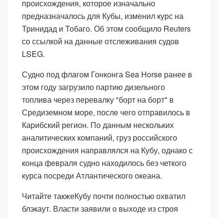
происхождения, которое изначально
предназначалось для Кубы, изменил курс на
Тринидад и Тобаго. Об этом сообщило Reuters
со ссылкой на данные отслеживания судов
LSEG.
Судно под флагом Гонконга Sea Horse ранее в
этом году загрузило партию дизельного
топлива через перевалку "борт на борт" в
Средиземном море, после чего отправилось в
Карибский регион. По данным нескольких
аналитических компаний, груз российского
происхождения направлялся на Кубу, однако с
конца февраля судно находилось без четкого
курса посреди Атлантического океана.
Читайте такжеКубу почти полностью охватил
блэкаут. Власти заявили о выходе из строя