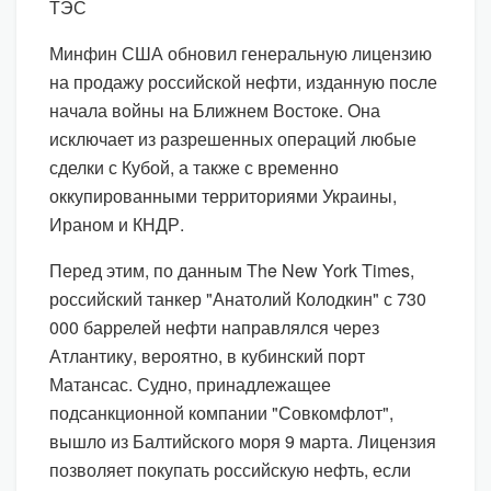
ТЭС
Минфин США обновил генеральную лицензию
на продажу российской нефти, изданную после
начала войны на Ближнем Востоке. Она
исключает из разрешенных операций любые
сделки с Кубой, а также с временно
оккупированными территориями Украины,
Ираном и КНДР.
Перед этим, по данным The New York Times,
российский танкер "Анатолий Колодкин" с 730
000 баррелей нефти направлялся через
Атлантику, вероятно, в кубинский порт
Матансас. Судно, принадлежащее
подсанкционной компании "Совкомфлот",
вышло из Балтийского моря 9 марта. Лицензия
позволяет покупать российскую нефть, если