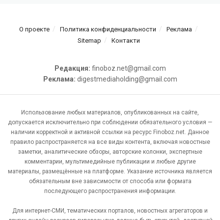
О проекте
Политика конфиденциальности
Реклама
Sitemap
Контакти
Редакция:
finoboz.net@gmail.com
Реклама:
digestmediaholding@gmail.com
Использование любых материалов, опубликованных на сайте,
допускается исключительно при соблюдении обязательного условия —
наличии корректной и активной ссылки на ресурс Finoboz.net. Данное
правило распространяется на все виды контента, включая новостные
заметки, аналитические обзоры, авторские колонки, экспертные
комментарии, мультимедийные публикации и любые другие
материалы, размещённые на платформе. Указание источника является
обязательным вне зависимости от способа или формата
последующего распространения информации.
Для интернет-СМИ, тематических порталов, новостных агрегаторов и