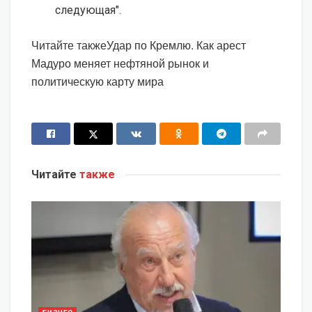
следующая".
Читайте такжеУдар по Кремлю. Как арест
Мадуро меняет нефтяной рынок и
политическую карту мира
Читайте
также