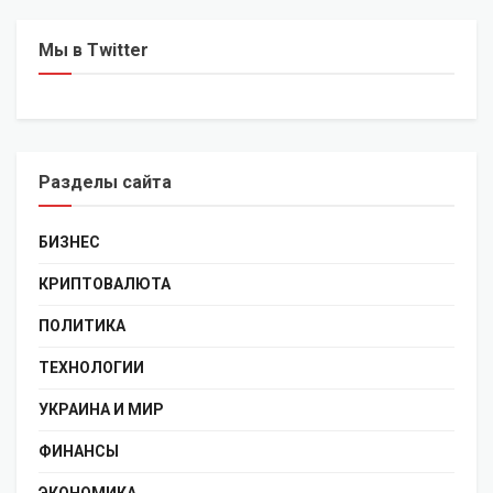
Мы в Twitter
Разделы сайта
БИЗНЕС
КРИПТОВАЛЮТА
ПОЛИТИКА
ТЕХНОЛОГИИ
УКРАИНА И МИР
ФИНАНСЫ