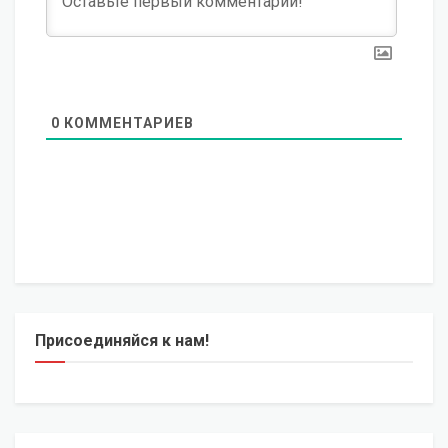
0
КОММЕНТАРИЕВ
Присоединяйся к нам!