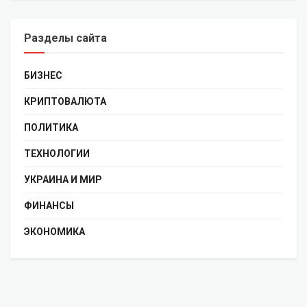
Разделы сайта
БИЗНЕС
КРИПТОВАЛЮТА
ПОЛИТИКА
ТЕХНОЛОГИИ
УКРАИНА И МИР
ФИНАНСЫ
ЭКОНОМИКА