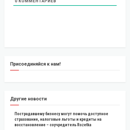
0
КОММЕНТАРИЕВ
Присоединяйся к нам!
Другие новости
Пострадавшему бизнесу могут помочь доступное
страхование, налоговые льготы и кредиты на
восстановление – соучредитель Rozetka