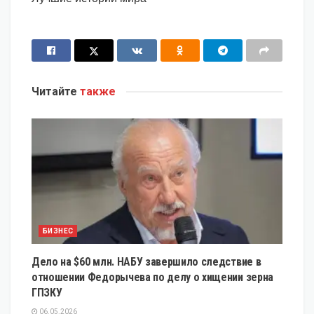
Читайте
также
БИЗНЕС
Дело на $60 млн. НАБУ завершило следствие в
отношении Федорычева по делу о хищении зерна
ГПЗКУ
06.05.2026