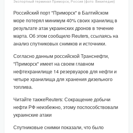
Экспортный терминал Приморск, Россия (фото: Википедия)
Российский порт "Приморск" в Балтийском
море потерял минимум 40% своих хранилищ в
результате атак украинских дронов в течение
марта. Об этом сообщило Reuters, ссылаясь на
анализ спутниковых снимков и источники.
Согласно данным российской Транснефти,
"Приморск" имеет на своем главном
нефтехранилище 14 резервуаров для нефти и
четыре хранилища для хранения дизельного
топлива.
Читайте такжеReuters: Сокращение добычи
нефти РФ неизбежно, этому поспособствовали
украинские атаки
Спутниковые снимки показали, что было