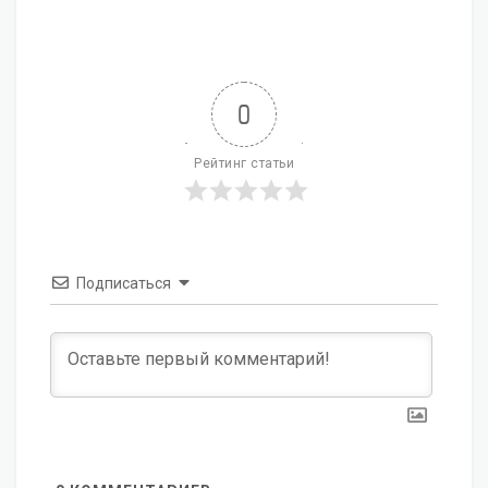
0
Рейтинг статьи
Подписаться