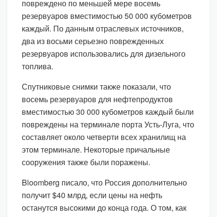
повреждено по меньшей мере восемь
резервуаров вместимостью 50 000 кубометров
каждый. По данным отраслевых источников,
два из восьми серьезно поврежденных
резервуаров использовались для дизельного
топлива.
Спутниковые снимки также показали, что
восемь резервуаров для нефтепродуктов
вместимостью 30 000 кубометров каждый были
повреждены на терминале порта Усть-Луга, что
составляет около четверти всех хранилищ на
этом терминале. Некоторые причальные
сооружения также были поражены.
Bloomberg писало, что Россия дополнительно
получит $40 млрд, если цены на нефть
останутся высокими до конца года. О том, как