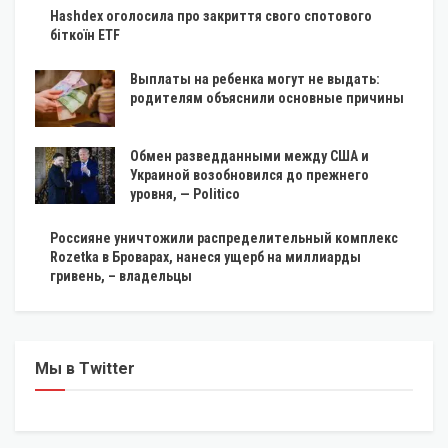
Hashdex оголосила про закриття свого спотового
біткоїн ETF
Выплаты на ребенка могут не выдать:
родителям объяснили основные причины
Обмен разведданными между США и
Украиной возобновился до прежнего
уровня, — Politico
Россияне уничтожили распределительный комплекс
Rozetka в Броварах, нанеся ущерб на миллиарды
гривень, – владельцы
Мы в Twitter