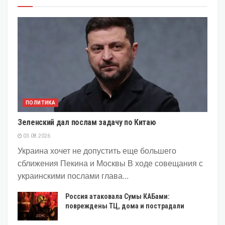
ПОЛИТИКА
Зеленский дал послам задачу по Китаю
03.08.2026
Украина хочет не допустить еще большего
сближения Пекина и Москвы В ходе совещания с
украинскими послами глава...
Россия атаковала Сумы КАБами:
повреждены ТЦ, дома и пострадали