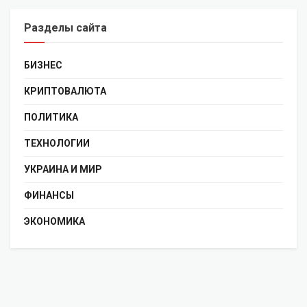
Разделы сайта
БИЗНЕС
КРИПТОВАЛЮТА
ПОЛИТИКА
ТЕХНОЛОГИИ
УКРАИНА И МИР
ФИНАНСЫ
ЭКОНОМИКА