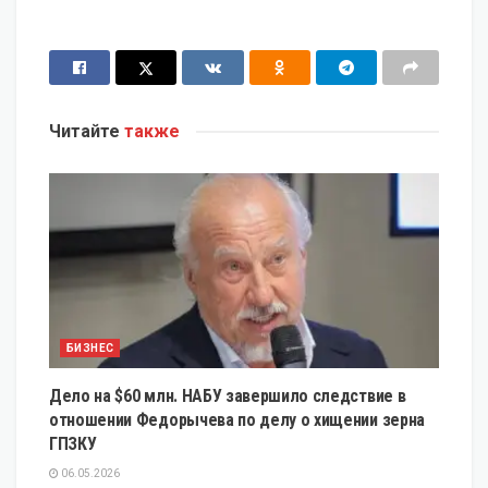
Читайте
также
БИЗНЕС
Дело на $60 млн. НАБУ завершило следствие в
отношении Федорычева по делу о хищении зерна
ГПЗКУ
06.05.2026