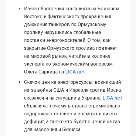
Из-за обострения конфликта на Ближнем
Востоке и фактического прекращения
движения танкеров по Ормузскому
проливу нарушились глобальные
поставки энергоносителей. О том, как
закрытие Ормузского пролива повлияет
на мировой рынок, читайте в колонке
эксперта по экономическим вопросам
Олега Саркица на
LIGA.net
.
Скачок цен на энергоресурсы, возникший
из-за войны США и Израиля против Ирана,
сказался и на ситуации в Украине.
LIGA.net
объясняла, почему в стране стремительно
подорожало топливо и возможен ли его
дефицит, а также что будет с ценой на газ
для населения и бизнеса.