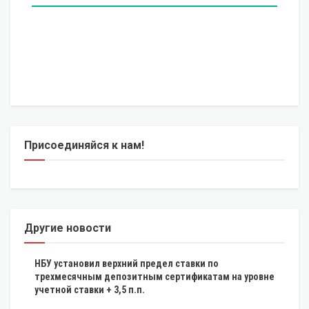
Присоединяйся к нам!
Другие новости
НБУ установил верхний предел ставки по
трехмесячным депозитным сертификатам на уровне
учетной ставки + 3,5 п.п.