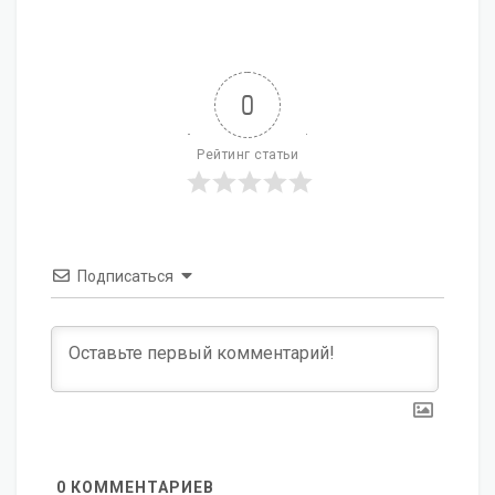
0
Рейтинг статьи
Подписаться
0
КОММЕНТАРИЕВ