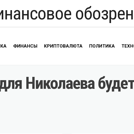
инансовое обозрен
ИКА
ФИНАНСЫ
КРИПТОВАЛЮТА
ПОЛИТИКА
ТЕХН
ля Николаева будет