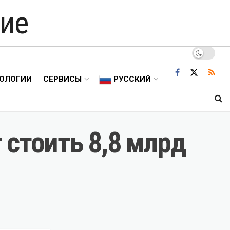
ие
ОЛОГИИ
СЕРВИСЫ
РУССКИЙ
 стоить 8,8 млрд