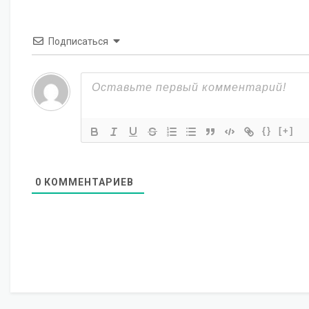
Подписаться
{}
[+]
0
КОММЕНТАРИЕВ