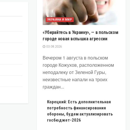
УКРАИНА И МИР
«Убирайтесь в Украину», — в польском
городе новая вспышка агрессии
03.08.2026
Вечером 1 августа в польском
городе Кожухов, расположенном
неподалеку от Зеленой Гуры,
неизвестные напали на троих
граждан...
Корецкий: Есть дополнительная
потребность финансирования
обороны, будем актуализировать
госбюджет-2026