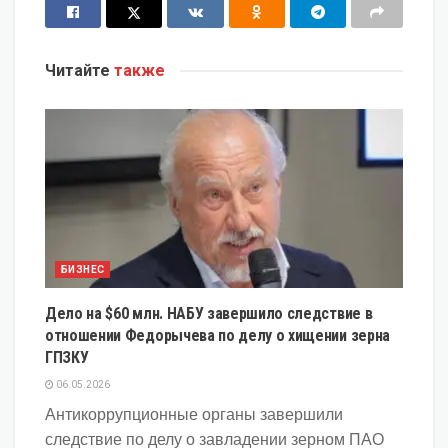
Читайте
также
БИЗНЕС
Дело на $60 млн. НАБУ завершило следствие в
отношении Федорычева по делу о хищении зерна
ГПЗКУ
06.05.2026
Антикоррупционные органы завершили
следствие по делу о завладении зерном ПАО