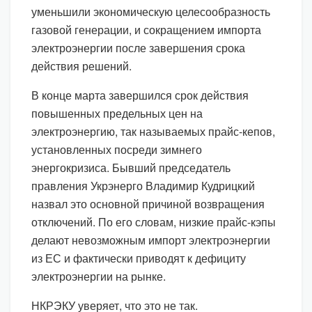
уменьшили экономическую целесообразность
газовой генерации, и сокращением импорта
электроэнергии после завершения срока
действия решений.
В конце марта завершился срок действия
повышенных предельных цен на
электроэнергию, так называемых прайс-кепов,
установленных посреди зимнего
энергокризиса. Бывший председатель
правления Укрэнерго Владимир Кудрицкий
назвал это основной причиной возвращения
отключений. По его словам, низкие прайс-кэпы
делают невозможным импорт электроэнергии
из ЕС и фактически приводят к дефициту
электроэнергии на рынке.
НКРЭКУ уверяет, что это не так.