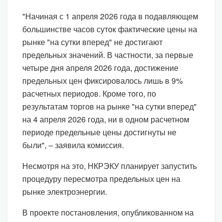
"Начиная с 1 апреля 2026 года в подавляющем
большинстве часов суток фактические цены на
рынке "на сутки вперед" не достигают
предельных значений. В частности, за первые
четыре дня апреля 2026 года, достижение
предельных цен фиксировалось лишь в 9%
расчетных периодов. Кроме того, по
результатам торгов на рынке "на сутки вперед"
на 4 апреля 2026 года, ни в одном расчетном
периоде предельные цены достигнуты не
были", – заявила комиссия.
Несмотря на это, НКРЭКУ планирует запустить
процедуру пересмотра предельных цен на
рынке электроэнергии.
В проекте постановления, опубликованном на