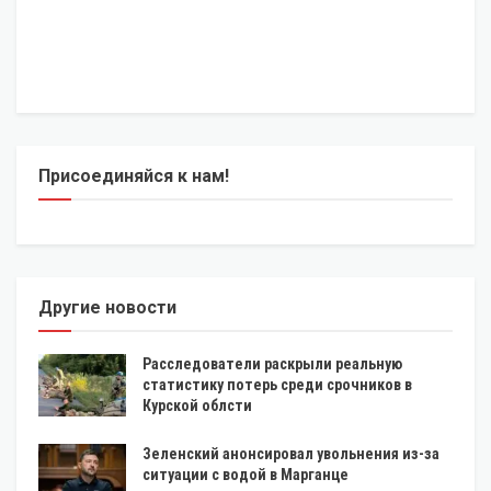
Присоединяйся к нам!
Другие новости
Расследователи раскрыли реальную
статистику потерь среди срочников в
Курской облсти
Зеленский анонсировал увольнения из-за
ситуации с водой в Марганце