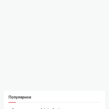
Популярное