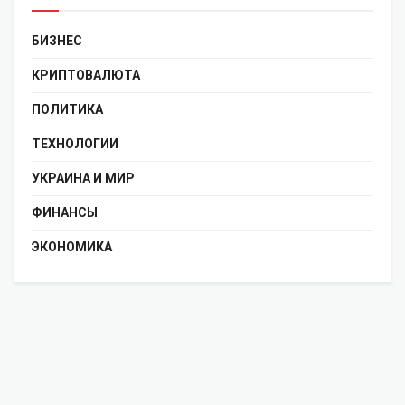
БИЗНЕС
КРИПТОВАЛЮТА
ПОЛИТИКА
ТЕХНОЛОГИИ
УКРАИНА И МИР
ФИНАНСЫ
ЭКОНОМИКА