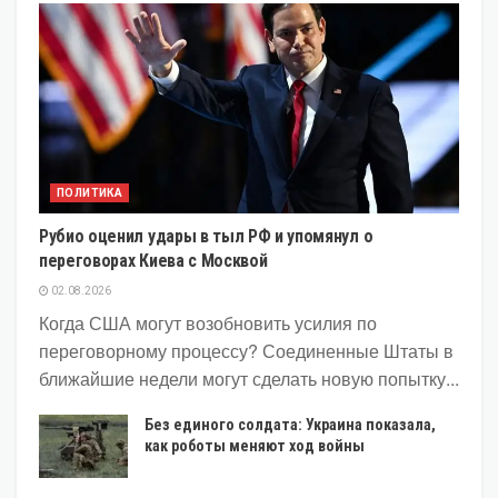
ПОЛИТИКА
Рубио оценил удары в тыл РФ и упомянул о
переговорах Киева с Москвой
02.08.2026
Когда США могут возобновить усилия по
переговорному процессу? Соединенные Штаты в
ближайшие недели могут сделать новую попытку...
Без единого солдата: Украина показала,
как роботы меняют ход войны