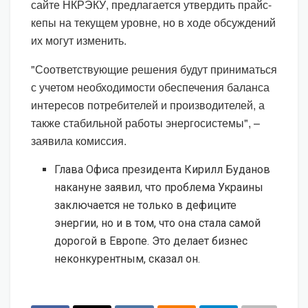
сайте НКРЭКУ, предлагается утвердить прайс-
кепы на текущем уровне, но в ходе обсуждений
их могут изменить.
"Соответствующие решения будут приниматься
с учетом необходимости обеспечения баланса
интересов потребителей и производителей, а
также стабильной работы энергосистемы", –
заявила комиссия.
Глава Офиса президента Кирилл Буданов
накануне заявил, что проблема Украины
заключается не только в дефиците
энергии, но и в том, что она стала самой
дорогой в Европе. Это делает бизнес
неконкурентным, сказал он.