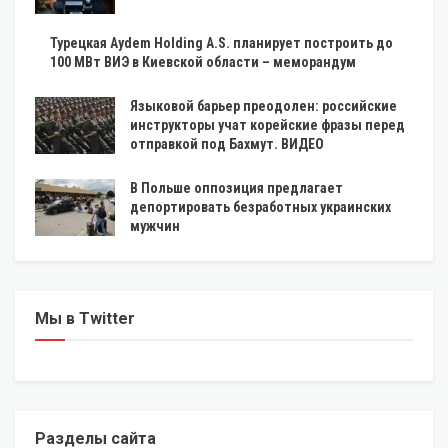
Турецкая Aydem Holding A.S. планирует построить до
100 МВт ВИЭ в Киевской области – меморандум
Языковой барьер преодолен: российские
инструкторы учат корейские фразы перед
отправкой под Бахмут. ВИДЕО
В Польше оппозиция предлагает
депортировать безработных украинских
мужчин
Мы в Twitter
Разделы сайта