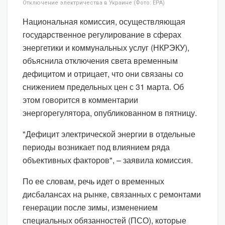
Отключение электричества в Украине (Фото: EPA)
Национальная комиссия, осуществляющая
государственное регулирование в сферах
энергетики и коммунальных услуг (НКРЭКУ),
объяснила отключения света временным
дефицитом и отрицает, что они связаны со
снижением предельных цен с 31 марта. Об
этом говорится в комментарии
энергорегулятора, опубликованном в пятницу.
"Дефицит электрической энергии в отдельные
периоды возникает под влиянием ряда
объективных факторов", – заявила комиссия.
По ее словам, речь идет о временных
дисбалансах на рынке, связанных с ремонтами
генерации после зимы, изменением
специальных обязанностей (ПСО), которые