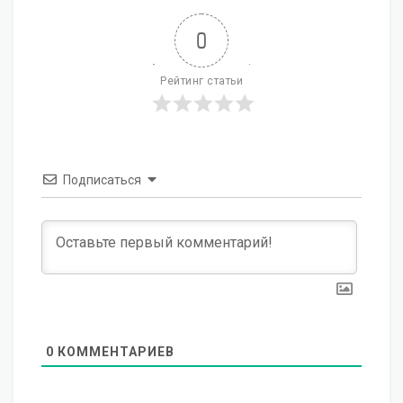
0
Рейтинг статьи
Подписаться
0
КОММЕНТАРИЕВ