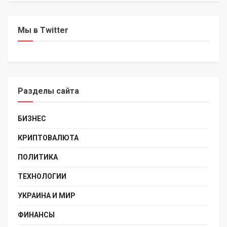
Мы в Twitter
Разделы сайта
БИЗНЕС
КРИПТОВАЛЮТА
ПОЛИТИКА
ТЕХНОЛОГИИ
УКРАИНА И МИР
ФИНАНСЫ