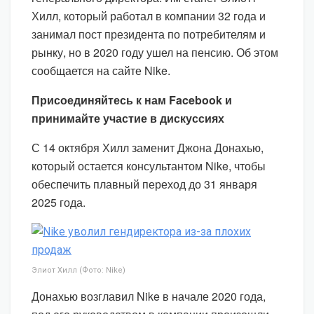
Хилл, который работал в компании 32 года и
занимал пост президента по потребителям и
рынку, но в 2020 году ушел на пенсию. Об этом
сообщается на сайте Nike.
Присоединяйтесь к нам Facebook и
принимайте участие в дискуссиях
С 14 октября Хилл заменит Джона Донахью,
который остается консультантом Nike, чтобы
обеспечить плавный переход до 31 января
2025 года.
Элиот Хилл (Фото: Nike)
Донахью возглавил Nike в начале 2020 года,