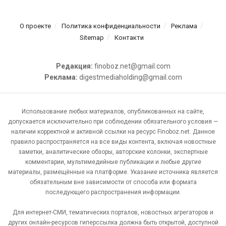
О проекте
Политика конфиденциальности
Реклама
Sitemap
Контакти
Редакция:
finoboz.net@gmail.com
Реклама:
digestmediaholding@gmail.com
Использование любых материалов, опубликованных на сайте,
допускается исключительно при соблюдении обязательного условия —
наличии корректной и активной ссылки на ресурс Finoboz.net. Данное
правило распространяется на все виды контента, включая новостные
заметки, аналитические обзоры, авторские колонки, экспертные
комментарии, мультимедийные публикации и любые другие
материалы, размещённые на платформе. Указание источника является
обязательным вне зависимости от способа или формата
последующего распространения информации.
Для интернет-СМИ, тематических порталов, новостных агрегаторов и
других онлайн-ресурсов гиперссылка должна быть открытой, доступной