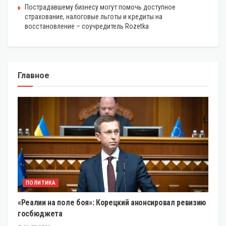
Пострадавшему бизнесу могут помочь доступное
страхование, налоговые льготы и кредиты на
восстановление – соучредитель Rozetka
Главное
ПОЛИТИКА
«Реалии на поле боя»: Корецкий анонсировал ревизию
госбюджета