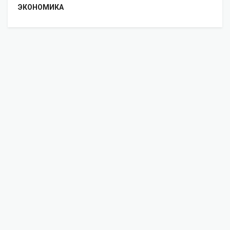
ЭКОНОМИКА