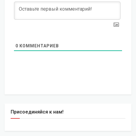
0
КОММЕНТАРИЕВ
Присоединяйся к нам!