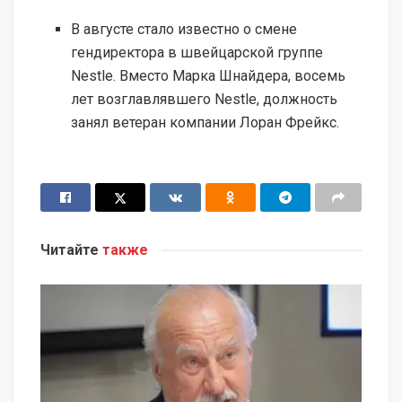
В августе стало известно о смене
гендиректора в швейцарской группе
Nestle. Вместо Марка Шнайдера, восемь
лет возглавлявшего Nestle, должность
занял ветеран компании Лоран Фрейкс.
Читайте
также