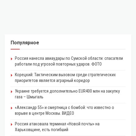
Популярное
Россия нанесла авиаудары по Сумской области: спасатели
работали под угрозой повторных ударов. ФОТО
Корецкий: Тактическим вызовом среди стратегических
приоритетов является аграрный коридор
Украине требуется дополнительно EUR400 млн на закупку
газа – Шмыгаль
«Александр 55» и смертница с бомбой: что известно о
взрыве в центре Москвы. ВИДЕО
Россия атаковала терминал «Новой почты» на
Харьковщине, есть погибший