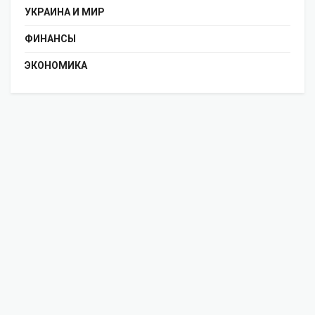
УКРАИНА И МИР
ФИНАНСЫ
ЭКОНОМИКА