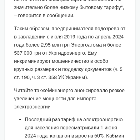
значительно более низкому бытовому тарифу",
– говорится в сообщении.
Таким образом, предпринимателя подозревают
в завладении с июля 2019 года по апрель 2024
года более 2,95 млн грн Энергоатома и более
537 000 грн от Укргидроэнерго. Ему
инкриминируют мошенничество в особо
крупных размерах и подделку документов (ч. 5
ст. 190, ч. 3 ст. 358 УК Украины).
Читайте такжеМинэнерго анонсировало резкое
увеличение мощности для импорта
электроэнергии
Последний раз тариф на электроэнергию
для населения пересматривали 1 июня
2024 года, когда он вырос на 60%. Кабмин