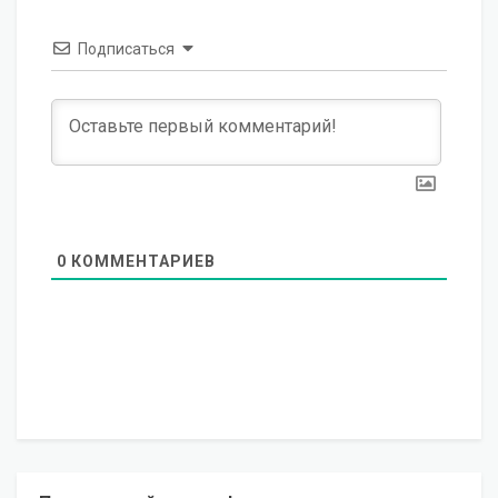
Подписаться
0
КОММЕНТАРИЕВ