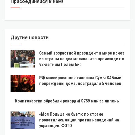
Присоединяйся к нам!
Другие новости
Самый возрастной президент в мире исчез
из страны на два месяца: что происходит с
93-летним Полем Бия
РФ массированно атаковала Сумы КАБами:
повреждены дома, пострадали 5 человек
Криптокартки обробили рекордні $759 млн за липень
«Моя Польша не бьет»: по стране
прокатились акции против нападений на
украинцев. ФОТО