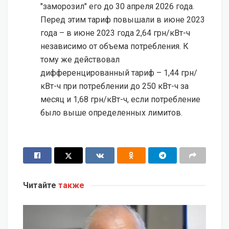
"заморозил" его до 30 апреля 2026 года.
Перед этим тариф повышали в июне 2023
года – в июне 2023 года 2,64 грн/кВт-ч
независимо от объема потребления. К
тому же действовал
дифференцированный тариф – 1,44 грн/
кВт-ч при потреблении до 250 кВт-ч за
месяц и 1,68 грн/кВт-ч, если потребление
было выше определенных лимитов.
Читайте
также