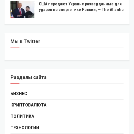
США передают Украине разведданные для
ударов по энергетике России, — The Atlantic
Мы в Twitter
Разделы сайта
БИЗНЕС
КРИПТОВАЛЮТА
ПОЛИТИКА
ТЕХНОЛОГИИ