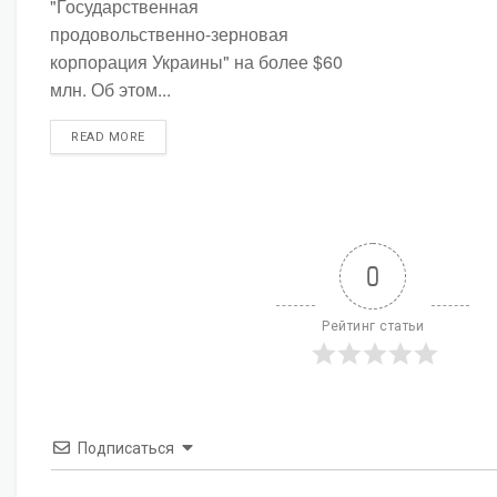
"Государственная
продовольственно-зерновая
корпорация Украины" на более $60
млн. Об этом...
DETAILS
READ MORE
0
Рейтинг статьи
Подписаться