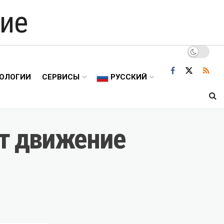
ие
ОЛОГИИ
СЕРВИСЫ
РУССКИЙ
ат движение