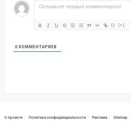
{}
[+]
0
КОММЕНТАРИЕВ
О проекте
Политика конфиденциальности
Реклама
Sitemap