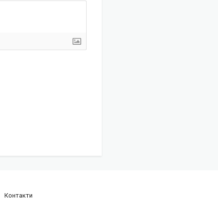
Контакти