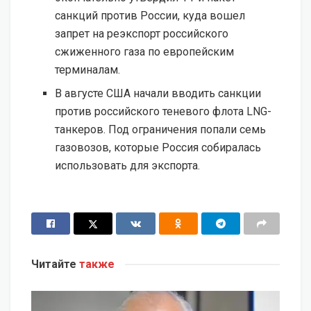
санкций против России, куда вошел
запрет на реэкспорт российского
сжиженного газа по европейским
терминалам.
В августе США начали вводить санкции
против российского теневого флота LNG-
танкеров. Под ограничения попали семь
газовозов, которые Россия собиралась
использовать для экспорта.
Читайте
также