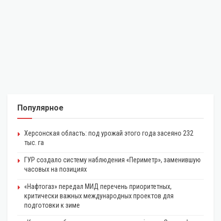
Популярное
Херсонская область: под урожай этого года засеяно 232
тыс. га
ГУР создало систему наблюдения «Периметр», заменившую
часовых на позициях
«Нафтогаз» передал МИД перечень приоритетных,
критически важных международных проектов для
подготовки к зиме