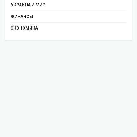
УКРАИНА И МИР
ФИНАНСЫ
ЭКОНОМИКА