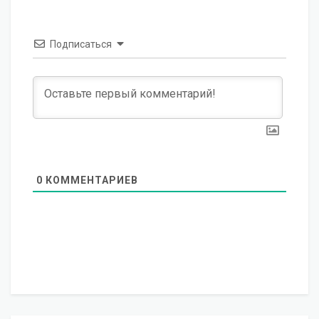
Подписаться
0
КОММЕНТАРИЕВ