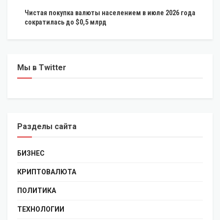
Чистая покупка валюты населением в июле 2026 года
сократилась до $0,5 млрд
Мы в Twitter
Разделы сайта
БИЗНЕС
КРИПТОВАЛЮТА
ПОЛИТИКА
ТЕХНОЛОГИИ