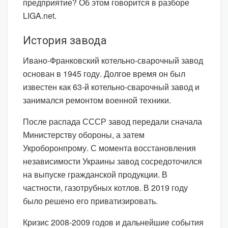
предприятие? Об этом говорится в разборе
LIGA.net.
История завода
Ивано-Франковский котельно-сварочный завод
основан в 1945 году. Долгое время он был
известен как 63-й котельно-сварочный завод и
занимался ремонтом военной техники.
После распада СССР завод передали сначала
Министерству обороны, а затем
Укроборонпрому. С момента восстановления
независимости Украины завод сосредоточился
на выпуске гражданской продукции. В
частности, газотрубных котлов. В 2019 году
было решено его приватизировать.
Кризис 2008-2009 годов и дальнейшие события