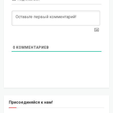
0
КОММЕНТАРИЕВ
Присоединяйся к нам!