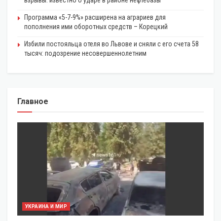
Программа «5-7-9%» расширена на аграриев для
пополнения ими оборотных средств – Корецкий
Избили постояльца отеля во Львове и сняли с его счета 58
тысяч: подозрение несовершеннолетним
Главное
УКРАИНА И МИР