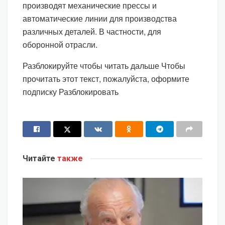
производят механические прессы и
автоматические линии для производства
различных деталей. В частности, для
оборонной отрасли.
Разблокируйте чтобы читать дальше Чтобы
прочитать этот текст, пожалуйста, оформите
подписку Разблокировать
Читайте
также