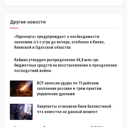
Другие новости
«Укрэнерго» предупреждает о необходимости
экономии э/э с утра до вечера, особенно в Киеве,
Киевской и Одесской областях
Кабмин утвердил распределение 64,8 млн грн
бюджетных средств на восстановление и преодоление
последствий войны
ВСУ нанесли удары по 15 районам
скопления россиян и трём пунктам
управления дронами
Оккупанты атаковали Киев баллистикой:
что известно на данный момент