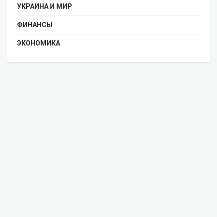
УКРАИНА И МИР
ФИНАНСЫ
ЭКОНОМИКА