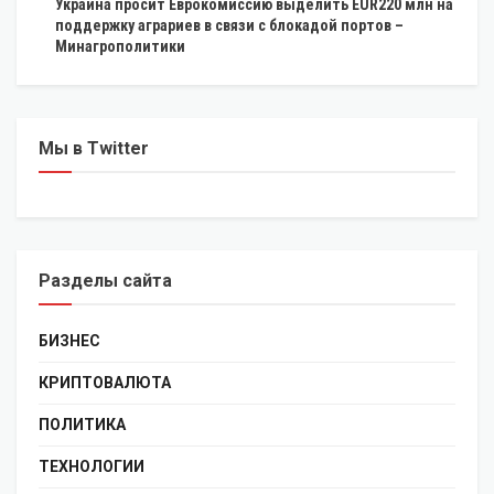
Украина просит Еврокомиссию выделить EUR220 млн на
поддержку аграриев в связи с блокадой портов –
Минагрополитики
Мы в Twitter
Разделы сайта
БИЗНЕС
КРИПТОВАЛЮТА
ПОЛИТИКА
ТЕХНОЛОГИИ