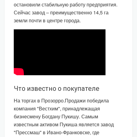
остановили стабильную работу предприятия.
Сейчас завод – преимущественно 14,5 га
земли почти в центре города.
Что известно о покупателе
На торгах в Прозорро.Продажи победила
компания "Вестхим", принадлежащая
бизнесмену Богдану Пукишу. Самым
известным активом Пукиша является завод
"Прессмаш" в Ивано-Франковске, где