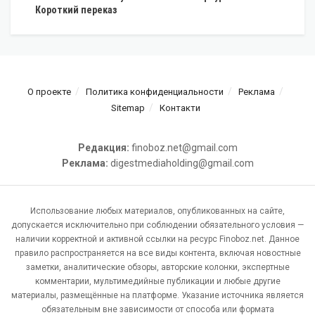
Короткий переказ
О проекте
Политика конфиденциальности
Реклама
Sitemap
Контакти
Редакция:
finoboz.net@gmail.com
Реклама:
digestmediaholding@gmail.com
Использование любых материалов, опубликованных на сайте,
допускается исключительно при соблюдении обязательного условия —
наличии корректной и активной ссылки на ресурс Finoboz.net. Данное
правило распространяется на все виды контента, включая новостные
заметки, аналитические обзоры, авторские колонки, экспертные
комментарии, мультимедийные публикации и любые другие
материалы, размещённые на платформе. Указание источника является
обязательным вне зависимости от способа или формата