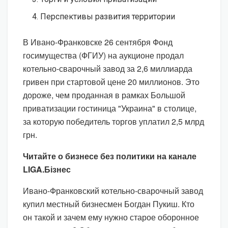
Перспективы развития территории
В Ивано-Франковске 26 сентября Фонд
госимущества (ФГИУ) на аукционе продал
котельно-сварочный завод за 2,6 миллиарда
гривен при стартовой цене 20 миллионов. Это
дороже, чем проданная в рамках Большой
приватизации гостиница "Украина" в столице,
за которую победитель торгов уплатил 2,5 млрд
грн.
Читайте о бизнесе без политики на канале
LIGA.Бізнес
Ивано-Франковский котельно-сварочный завод
купил местный бизнесмен Богдан Пукиш. Кто
он такой и зачем ему нужно старое оборонное