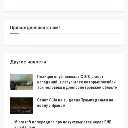
Присоединяйся к нам!
Другие новости
Полиция опубликовала ФОТО с мест
нападений, в результате которых погибли
три человека в Днепропетровской области
Сенат США не выделил Трампу деньги на
войну с Ираном
Microsoft попередила про нову схему атак через BNB
Smart Chain