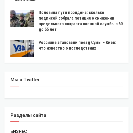
Половина пути пройдена: сколько
подписей собрала петиция о снижении
предельного возраста военной службы с 60
до 55 лет
Россияне атаковали поезд Сумы – Киев:
что известно о последствиях
Мы в Twitter
Разделы сайта
БИЗНЕС