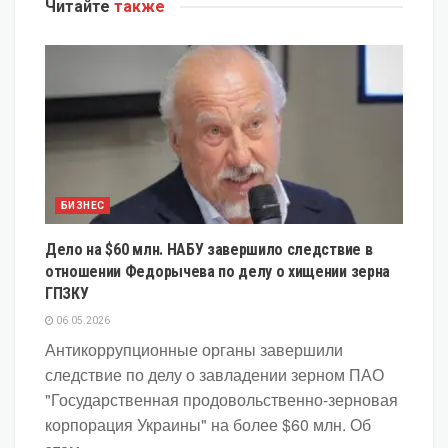
Читайте
также
БИЗНЕС
Дело на $60 млн. НАБУ завершило следствие в
отношении Федорычева по делу о хищении зерна
ГПЗКУ
06.05.2026
Антикоррупционные органы завершили
следствие по делу о завладении зерном ПАО
"Государственная продовольственно-зерновая
корпорация Украины" на более $60 млн. Об