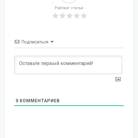
Рейтинг статьи
Подписаться
0
КОММЕНТАРИЕВ