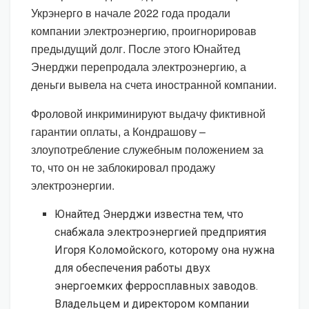
Укрэнерго в начале 2022 года продали
компании электроэнергию, проигнорировав
предыдущий долг. После этого Юнайтед
Энерджи перепродала электроэнергию, а
деньги вывела на счета иностранной компании.
Фроловой инкриминируют выдачу фиктивной
гарантии оплаты, а Кондрашову –
злоупотребление служебным положением за
то, что он не заблокировал продажу
электроэнергии.
Юнайтед Энерджи известна тем, что
снабжала электроэнергией предприятия
Игоря Коломойского, которому она нужна
для обеспечения работы двух
энергоемких ферросплавных заводов.
Владельцем и директором компании