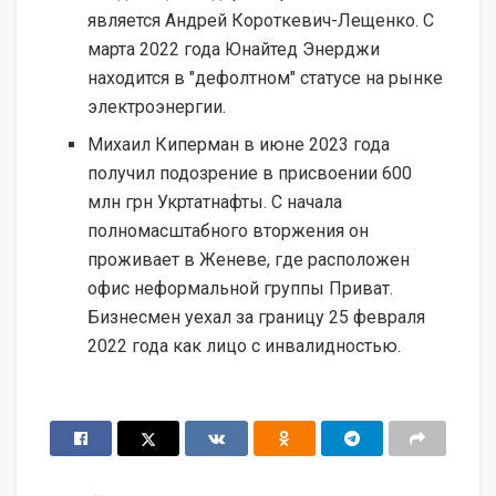
является Андрей Короткевич-Лещенко. С
марта 2022 года Юнайтед Энерджи
находится в "дефолтном" статусе на рынке
электроэнергии.
Михаил Киперман в июне 2023 года
получил подозрение в присвоении 600
млн грн Укртатнафты. С начала
полномасштабного вторжения он
проживает в Женеве, где расположен
офис неформальной группы Приват.
Бизнесмен уехал за границу 25 февраля
2022 года как лицо с инвалидностью.