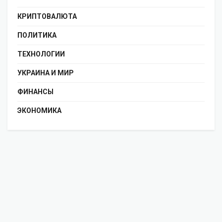
КРИПТОВАЛЮТА
ПОЛИТИКА
ТЕХНОЛОГИИ
УКРАИНА И МИР
ФИНАНСЫ
ЭКОНОМИКА