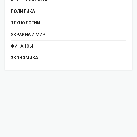
ПОЛИТИКА
ТЕХНОЛОГИИ
УКРАИНА И МИР
ФИНАНСЫ
ЭКОНОМИКА