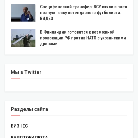
Специфический трансфер: ВСУ взяли в плен
полную тезку легендарного футболиста.
ВИДЕО
В Финляндии готовятся к возможной
провокации РФ против НАТО с украинскими
дронами
Мы в Twitter
Разделы сайта
БИЗНЕС
КРИПТОВАЛЮТА