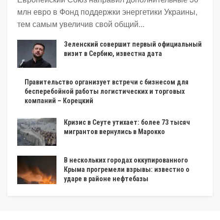
млн евро в Фонд поддержки энергетики Украины,
тем самым увеличив свой общий...
Зеленский совершит первый официальный
визит в Сербию, известна дата
Правительство организует встречи с бизнесом для
бесперебойной работы логистических и торговых
компаний – Корецкий
Кризис в Сеуте утихает: более 73 тысяч
мигрантов вернулись в Марокко
В нескольких городах оккупированного
Крыма прогремели взрывы: известно о
ударе в районе нефтебазы