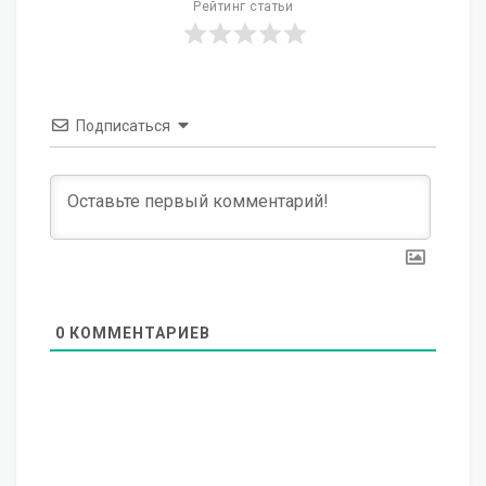
Рейтинг статьи
Подписаться
0
КОММЕНТАРИЕВ