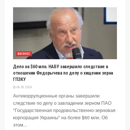
БИЗНЕС
Дело на $60 млн. НАБУ завершило следствие в
отношении Федорычева по делу о хищении зерна
ГПЗКУ
06.05.2026
Антикоррупционные органы завершили
следствие по делу о завладении зерном ПАО
"Государственная продовольственно-зерновая
корпорация Украины" на более $60 млн. Об
этом...