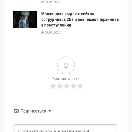
08.08.2026
Мошенники выдают себя за
сотрудников СБУ и вовлекают украинцев
в преступления
08.08.2026
0
Рейтинг статьи
Подписаться