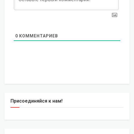
0
КОММЕНТАРИЕВ
Присоединяйся к нам!