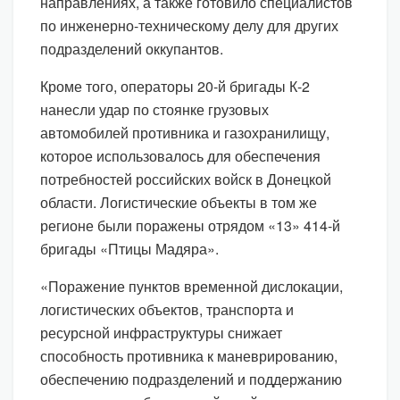
направлениях, а также готовило специалистов
по инженерно-техническому делу для других
подразделений оккупантов.
Кроме того, операторы 20-й бригады К-2
нанесли удар по стоянке грузовых
автомобилей противника и газохранилищу,
которое использовалось для обеспечения
потребностей российских войск в Донецкой
области. Логистические объекты в том же
регионе были поражены отрядом «13» 414-й
бригады «Птицы Мадяра».
«Поражение пунктов временной дислокации,
логистических объектов, транспорта и
ресурсной инфраструктуры снижает
способность противника к маневрированию,
обеспечению подразделений и поддержанию