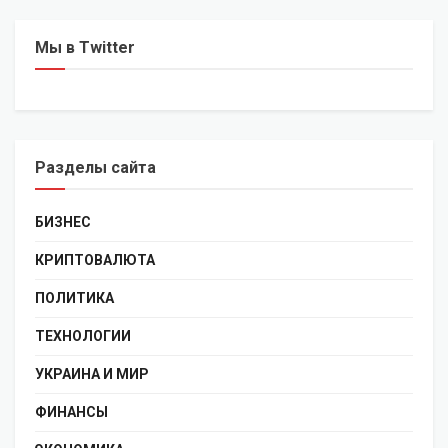
Мы в Twitter
Разделы сайта
БИЗНЕС
КРИПТОВАЛЮТА
ПОЛИТИКА
ТЕХНОЛОГИИ
УКРАИНА И МИР
ФИНАНСЫ