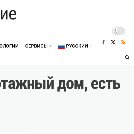
ие
ОЛОГИИ
СЕРВИСЫ
РУССКИЙ
этажный дом, есть