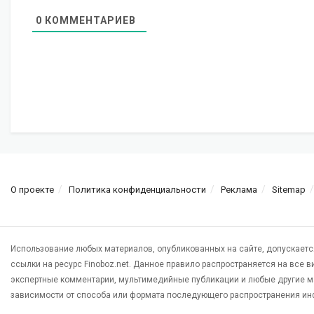
0
КОММЕНТАРИЕВ
О проекте
Политика конфиденциальности
Реклама
Sitemap
Использование любых материалов, опубликованных на сайте, допускаетс
ссылки на ресурс Finoboz.net. Данное правило распространяется на все 
экспертные комментарии, мультимедийные публикации и любые другие м
зависимости от способа или формата последующего распространения ин