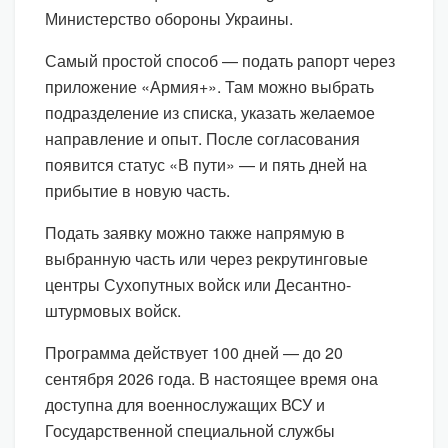
Министерство обороны Украины.
Самый простой способ — подать рапорт через
приложение «Армия+». Там можно выбрать
подразделение из списка, указать желаемое
направление и опыт. После согласования
появится статус «В пути» — и пять дней на
прибытие в новую часть.
Подать заявку можно также напрямую в
выбранную часть или через рекрутинговые
центры Сухопутных войск или Десантно-
штурмовых войск.
Программа действует 100 дней — до 20
сентября 2026 года. В настоящее время она
доступна для военнослужащих ВСУ и
Государственной специальной службы