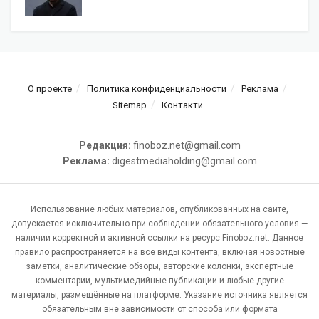
О проекте
Политика конфиденциальности
Реклама
Sitemap
Контакти
Редакция:
finoboz.net@gmail.com
Реклама:
digestmediaholding@gmail.com
Использование любых материалов, опубликованных на сайте,
допускается исключительно при соблюдении обязательного условия —
наличии корректной и активной ссылки на ресурс Finoboz.net. Данное
правило распространяется на все виды контента, включая новостные
заметки, аналитические обзоры, авторские колонки, экспертные
комментарии, мультимедийные публикации и любые другие
материалы, размещённые на платформе. Указание источника является
обязательным вне зависимости от способа или формата