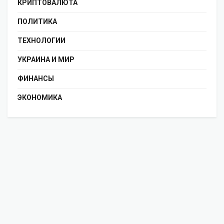
КРИПТОВАЛЮТА
ПОЛИТИКА
ТЕХНОЛОГИИ
УКРАИНА И МИР
ФИНАНСЫ
ЭКОНОМИКА