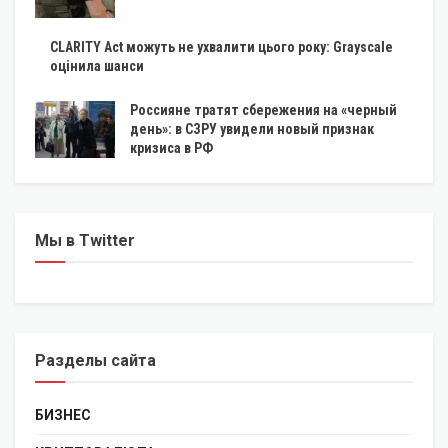
CLARITY Act можуть не ухвалити цього року: Grayscale
оцінила шанси
Россияне тратят сбережения на «черный
день»: в СЗРУ увидели новый признак
кризиса в РФ
Мы в Twitter
Разделы сайта
БИЗНЕС