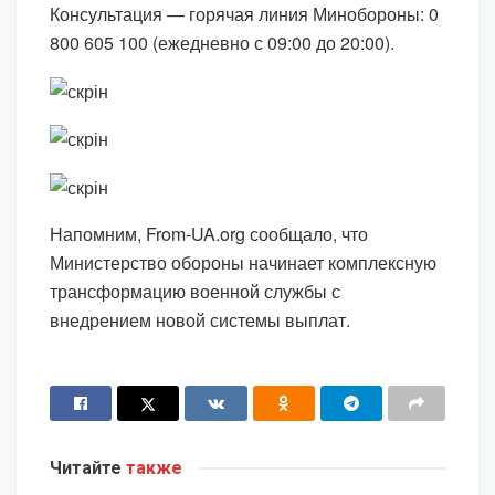
Консультация — горячая линия Минобороны: 0
800 605 100 (ежедневно с 09:00 до 20:00).
Напомним, From-UA.org сообщало, что
Министерство обороны начинает комплексную
трансформацию военной службы с
внедрением новой системы выплат.
Читайте
также