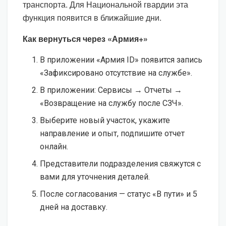
транспорта. Для Национальной гвардии эта
функция появится в ближайшие дни.
Как вернуться через «Армия+»
В приложении «Армия ID» появится запись
«Зафиксировано отсутствие на службе».
В приложении: Сервисы → Отчеты →
«Возвращение на службу после СЗЧ».
Выберите новый участок, укажите
направление и опыт, подпишите отчет
онлайн.
Представители подразделения свяжутся с
вами для уточнения деталей.
После согласования — статус «В пути» и 5
дней на доставку.