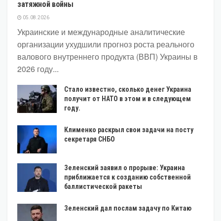
затяжной войны
05.08.2026
Украинские и международные аналитические
организации ухудшили прогноз роста реального
валового внутреннего продукта (ВВП) Украины в
2026 году...
Стало известно, сколько денег Украина
получит от НАТО в этом и в следующем
году.
Клименко раскрыл свои задачи на посту
секретаря СНБО
Зеленский заявил о прорыве: Украина
приближается к созданию собственной
баллистической ракеты
Зеленский дал послам задачу по Китаю