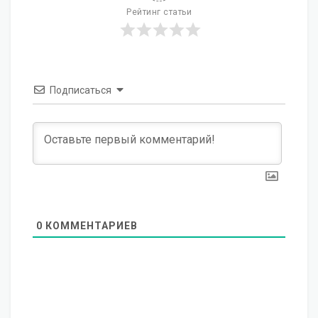
Рейтинг статьи
Подписаться
0
КОММЕНТАРИЕВ