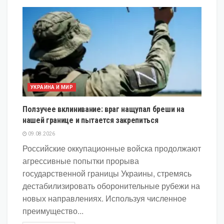
УКРАИНА И МИР
Ползучее вклинивание: враг нащупал бреши на
нашей границе и пытается закрепиться
09.08.2026
Российские оккупационные войска продолжают
агрессивные попытки прорыва
государственной границы Украины, стремясь
дестабилизировать оборонительные рубежи на
новых направлениях. Используя численное
преимущество...