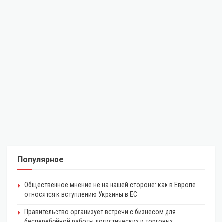
Популярное
Общественное мнение не на нашей стороне: как в Европе
относятся к вступлению Украины в ЕС
Правительство организует встречи с бизнесом для
бесперебойной работы логистических и торговых