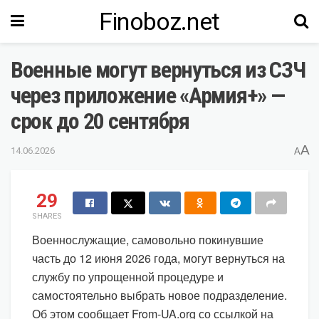
Finoboz.net
Военные могут вернуться из СЗЧ
через приложение «Армия+» —
срок до 20 сентября
A
14.06.2026
A
29
SHARES
Военнослужащие, самовольно покинувшие
часть до 12 июня 2026 года, могут вернуться на
службу по упрощенной процедуре и
самостоятельно выбрать новое подразделение.
Об этом сообщает From-UA.org со ссылкой на