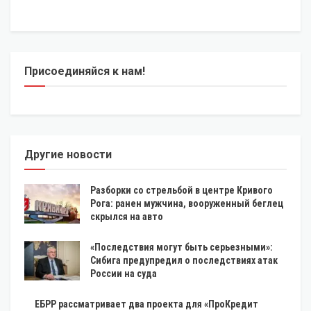
Присоединяйся к нам!
Другие новости
Разборки со стрельбой в центре Кривого
Рога: ранен мужчина, вооруженный беглец
скрылся на авто
«Последствия могут быть серьезными»:
Сибига предупредил о последствиях атак
России на суда
ЕБРР рассматривает два проекта для «ПроКредит