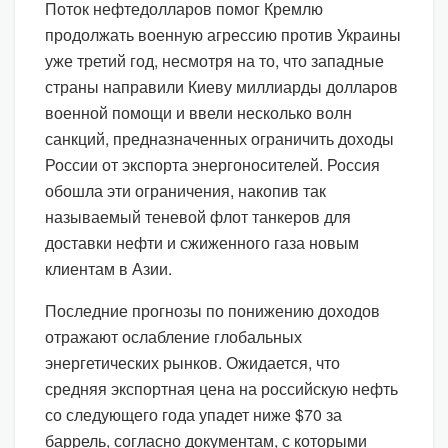
Поток нефтедолларов помог Кремлю
продолжать военную агрессию против Украины
уже третий год, несмотря на то, что западные
страны направили Киеву миллиарды долларов
военной помощи и ввели несколько волн
санкций, предназначенных ограничить доходы
России от экспорта энергоносителей. Россия
обошла эти ограничения, накопив так
называемый теневой флот танкеров для
доставки нефти и сжиженного газа новым
клиентам в Азии.
Последние прогнозы по понижению доходов
отражают ослабление глобальных
энергетических рынков. Ожидается, что
средняя экспортная цена на российскую нефть
со следующего года упадет ниже $70 за
баррель, согласно документам, с которыми