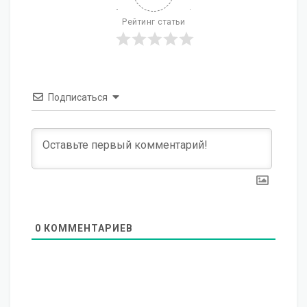
Рейтинг статьи
Подписаться
0
КОММЕНТАРИЕВ