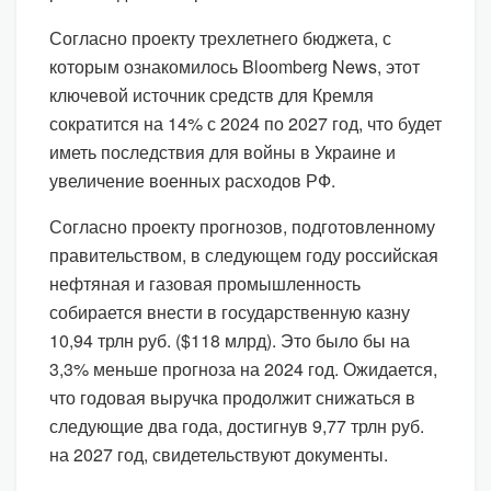
Согласно проекту трехлетнего бюджета, с
которым ознакомилось Bloomberg News, этот
ключевой источник средств для Кремля
сократится на 14% с 2024 по 2027 год, что будет
иметь последствия для войны в Украине и
увеличение военных расходов РФ.
Согласно проекту прогнозов, подготовленному
правительством, в следующем году российская
нефтяная и газовая промышленность
собирается внести в государственную казну
10,94 трлн руб. ($118 млрд). Это было бы на
3,3% меньше прогноза на 2024 год. Ожидается,
что годовая выручка продолжит снижаться в
следующие два года, достигнув 9,77 трлн руб.
на 2027 год, свидетельствуют документы.