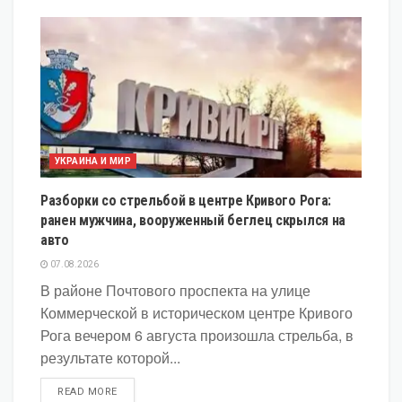
УКРАИНА И МИР
Разборки со стрельбой в центре Кривого Рога:
ранен мужчина, вооруженный беглец скрылся на
авто
07.08.2026
В районе Почтового проспекта на улице
Коммерческой в историческом центре Кривого
Рога вечером 6 августа произошла стрельба, в
результате которой...
DETAILS
READ MORE