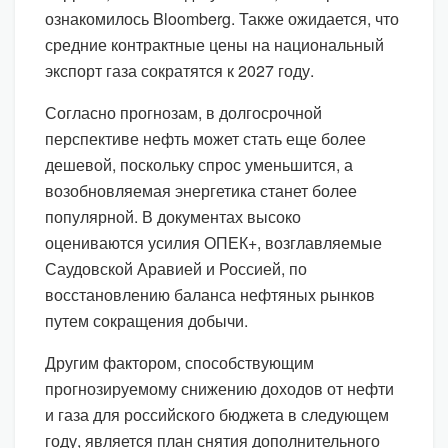
ознакомилось Bloomberg. Также ожидается, что
средние контрактные цены на национальный
экспорт газа сократятся к 2027 году.
Согласно прогнозам, в долгосрочной
перспективе нефть может стать еще более
дешевой, поскольку спрос уменьшится, а
возобновляемая энергетика станет более
популярной. В документах высоко
оцениваются усилия ОПЕК+, возглавляемые
Саудовской Аравией и Россией, по
восстановлению баланса нефтяных рынков
путем сокращения добычи.
Другим фактором, способствующим
прогнозируемому снижению доходов от нефти
и газа для российского бюджета в следующем
году, является план снятия дополнительного