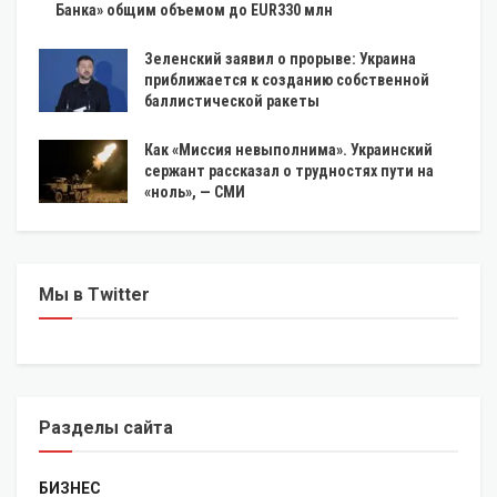
Банка» общим объемом до EUR330 млн
Зеленский заявил о прорыве: Украина
приближается к созданию собственной
баллистической ракеты
Как «Миссия невыполнима». Украинский
сержант рассказал о трудностях пути на
«ноль», — СМИ
Мы в Twitter
Разделы сайта
БИЗНЕС