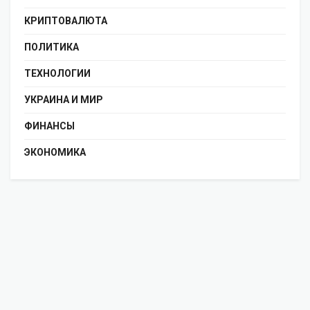
КРИПТОВАЛЮТА
ПОЛИТИКА
ТЕХНОЛОГИИ
УКРАИНА И МИР
ФИНАНСЫ
ЭКОНОМИКА