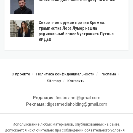
Секретное оружие против Кремля:
трампистка Лора Лумер нашла
радикальный способ устранить Путина.
ВИДЕО
О проекте
Политика конфиденциальности
Реклама
Sitemap
Контакти
Редакция:
finoboz.net@gmail.com
Реклама:
digestmediaholding@gmail.com
Использование любых материалов, опубликованных на сайте,
допускается исключительно при соблюдении обязательного условия —