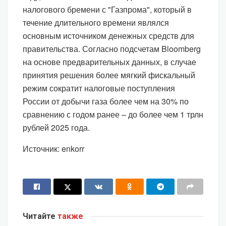
налогового бремени с "Газпрома", который в
течение длительного времени являлся
основным источником денежных средств для
правительства. Согласно подсчетам Bloomberg
на основе предварительных данных, в случае
принятия решения более мягкий фискальный
режим сократит налоговые поступления
России от добычи газа более чем на 30% по
сравнению с годом ранее – до более чем 1 трлн
рублей 2025 года.
Источник: enkorr
Читайте
также