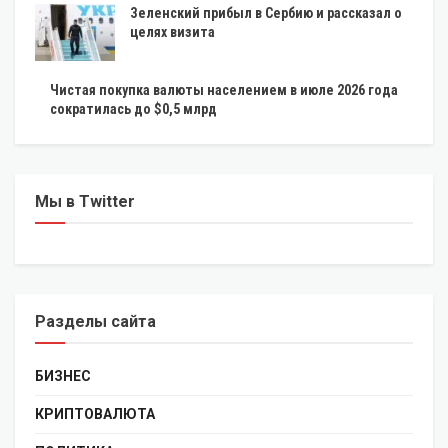
Зеленский прибыл в Сербию и рассказал о
целях визита
Чистая покупка валюты населением в июле 2026 года
сократилась до $0,5 млрд
Мы в Twitter
Разделы сайта
БИЗНЕС
КРИПТОВАЛЮТА