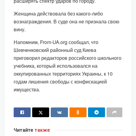
расширять спектр ударов по городу.
Женщина действовала без какого-либо
вознаграждения. В суде она не признала свою
вину.
Напомним, From-UA.org сообщал, что
Шевченковский районный суд Киева
приговорил редакторов российского школьного
учебника, который использовался на
оккупированных территориях Украины, к 10
годам лишения свободы с конфискацией
имущества.
Читайте
также