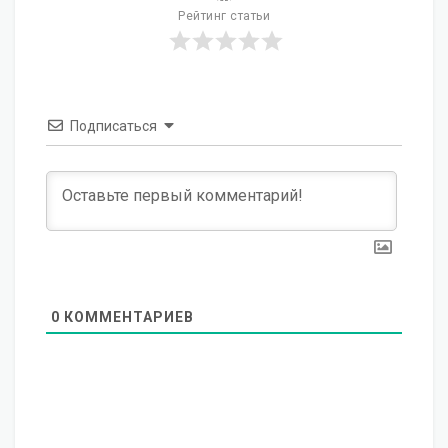
Рейтинг статьи
Подписаться
0
КОММЕНТАРИЕВ