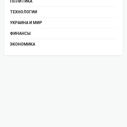
ПОЛИТИКА
ТЕХНОЛОГИИ
УКРАИНА И МИР
ФИНАНСЫ
ЭКОНОМИКА