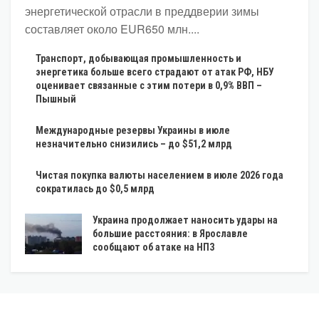
энергетической отрасли в преддверии зимы
составляет около EUR650 млн....
Транспорт, добывающая промышленность и
энергетика больше всего страдают от атак РФ, НБУ
оценивает связанные с этим потери в 0,9% ВВП –
Пышный
Международные резервы Украины в июле
незначительно снизились – до $51,2 млрд
Чистая покупка валюты населением в июле 2026 года
сократилась до $0,5 млрд
Украина продолжает наносить удары на
большие расстояния: в Ярославле
сообщают об атаке на НПЗ