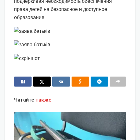
подчеркивая необходимость обеспечения
права детей на безопасное и доступное
образование.
Читайте
также