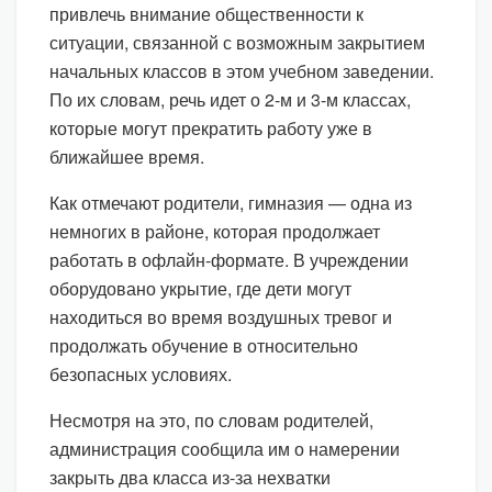
привлечь внимание общественности к
ситуации, связанной с возможным закрытием
начальных классов в этом учебном заведении.
По их словам, речь идет о 2-м и 3-м классах,
которые могут прекратить работу уже в
ближайшее время.
Как отмечают родители, гимназия — одна из
немногих в районе, которая продолжает
работать в офлайн-формате. В учреждении
оборудовано укрытие, где дети могут
находиться во время воздушных тревог и
продолжать обучение в относительно
безопасных условиях.
Несмотря на это, по словам родителей,
администрация сообщила им о намерении
закрыть два класса из-за нехватки