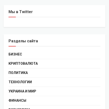
Мы в Twitter
Разделы сайта
БИЗНЕС
КРИПТОВАЛЮТА
ПОЛИТИКА
ТЕХНОЛОГИИ
УКРАИНА И МИР
ФИНАНСЫ