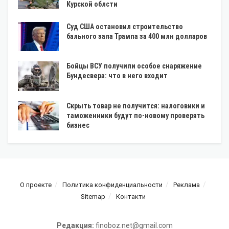
Курской облсти
Суд США остановил строительство
бального зала Трампа за 400 млн долларов
Бойцы ВСУ получили особое снаряжение
Бундесвера: что в него входит
Скрыть товар не получится: налоговики и
таможенники будут по-новому проверять
бизнес
О проекте
Политика конфиденциальности
Реклама
Sitemap
Контакти
Редакция:
finoboz.net@gmail.com