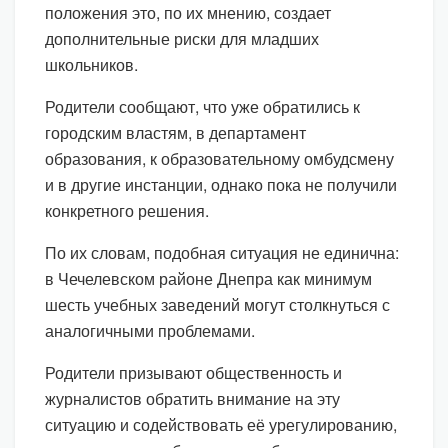
положения это, по их мнению, создает
дополнительные риски для младших
школьников.
Родители сообщают, что уже обратились к
городским властям, в департамент
образования, к образовательному омбудсмену
и в другие инстанции, однако пока не получили
конкретного решения.
По их словам, подобная ситуация не единична:
в Чечелевском районе Днепра как минимум
шесть учебных заведений могут столкнуться с
аналогичными проблемами.
Родители призывают общественность и
журналистов обратить внимание на эту
ситуацию и содействовать её урегулированию,