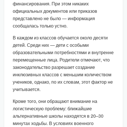
финансирования. При этом никаких
официальных документов или приказов
представлено не было — информация
сообщалась только устно.
В каждом из классов обучается около десяти
детей. Среди них — дети с особыми
образовательными потребностями и внутренне
перемещенные лица. Родители отмечают, что
законодательство разрешает создание
инклюзивных классов с меньшим количеством
учеников, однако, по их словам, этот фактор не
учитывается.
Кроме того, они обращают внимание на
логистическую проблему: ближайшие
альтернативные школы находятся в 20–30
минутах ходьбы. В условиях военного