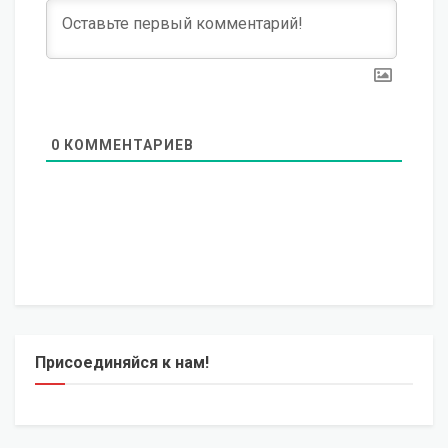
0
КОММЕНТАРИЕВ
Присоединяйся к нам!