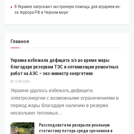
В Украине запускают экстренную помощь для аграриев из-
за террора РФ в Черном море
Главное
ЭКОНОМИКА
Украина избежала дефицита э/э во время жары
благодаря резервам ТЭС и оптимизации ремонтных
работ на АЭС – экс-министр энергетики
10.08.2026
Украине удалось избежать дефицита
электроэнергии с возможными ограничениями в
период жары благодаря наличию в резерве
нескольких тепловых...
Расследователи раскрыли реальную
статистику потерь среди срочников в