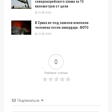
северокорейского хлама за 15
километров от цели
10.08.2026
В Сумах из-под завалов извлекли
человека после авиаудара. ФОТО
10.08.2026
0
Рейтинг статьи
Подписаться