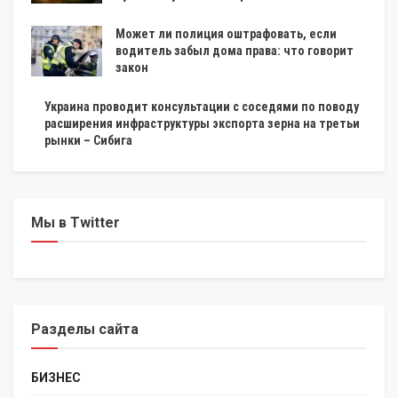
Может ли полиция оштрафовать, если
водитель забыл дома права: что говорит
закон
Украина проводит консультации с соседями по поводу
расширения инфраструктуры экспорта зерна на третьи
рынки – Сибига
Мы в Twitter
Разделы сайта
БИЗНЕС