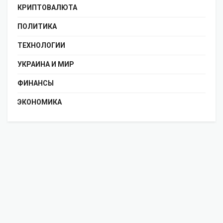
КРИПТОВАЛЮТА
ПОЛИТИКА
ТЕХНОЛОГИИ
УКРАИНА И МИР
ФИНАНСЫ
ЭКОНОМИКА