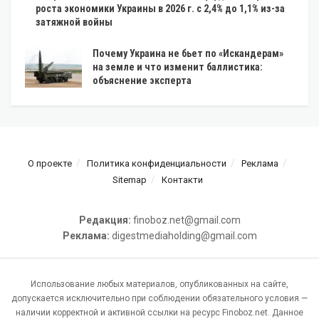
роста экономики Украины в 2026 г. с 2,4% до 1,1% из-за
затяжной войны
Почему Украина не бьет по «Искандерам»
на земле и что изменит баллистика:
объяснение эксперта
О проекте
Политика конфиденциальности
Реклама
Sitemap
Контакти
Редакция:
finoboz.net@gmail.com
Реклама:
digestmediaholding@gmail.com
Использование любых материалов, опубликованных на сайте,
допускается исключительно при соблюдении обязательного условия —
наличии корректной и активной ссылки на ресурс Finoboz.net. Данное