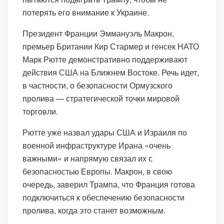
потерять его внимание к Украине.
Президент Франции Эммануэль Макрон,
премьер Британии Кир Стармер и генсек НАТО
Марк Рютте демонстративно поддерживают
действия США на Ближнем Востоке. Речь идет,
в частности, о безопасности Ормузского
пролива — стратегической точки мировой
торговли.
Рютте уже назвал удары США и Израиля по
военной инфраструктуре Ирана «очень
важными» и напрямую связал их с
безопасностью Европы. Макрон, в свою
очередь, заверил Трампа, что Франция готова
подключиться к обеспечению безопасности
пролива, когда это станет возможным.