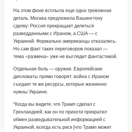
На этом фоне всплыла еще одна тревожная
деталь. Москва предложила Вашингтону
сделку: Россия прекращает делиться
разведданными с Ираном, а США — с
Украиной. Формально американцы отказались.
Но сам факт таких переговоров показал —
тема «размена» уже не выглядит фантастикой.
Отдельная боль — оружие. Европейские
дипломаты прямо говорят: война с Ираном
съедает те же ресурсы, которые жизненно
нужны Украине.
"Когда вы видите, что Трамп сделал с
Гренландией, как он по прихоти прекратил
обмен разведывательной информацией с
Украиной, всегда есть риск [что Трамп может