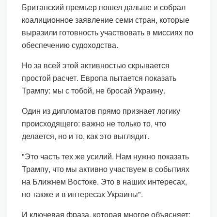
Британский премьер пошел дальше и собрал
коалиционное заявление семи стран, которые
выразили готовность участвовать в миссиях по
обеспечению судоходства.
Но за всей этой активностью скрывается
простой расчет. Европа пытается показать
Трампу: мы с тобой, не бросай Украину.
Один из дипломатов прямо признает логику
происходящего: важно не только то, что
делается, но и то, как это выглядит.
"Это часть тех же усилий. Нам нужно показать
Трампу, что мы активно участвуем в событиях
на Ближнем Востоке. Это в наших интересах,
но также и в интересах Украины".
И ключевая фраза, которая многое объясняет: