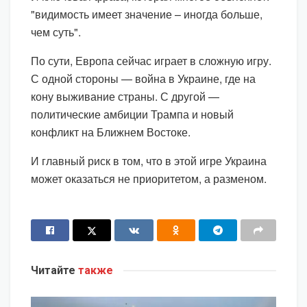
"видимость имеет значение – иногда больше,
чем суть".
По сути, Европа сейчас играет в сложную игру.
С одной стороны — война в Украине, где на
кону выживание страны. С другой —
политические амбиции Трампа и новый
конфликт на Ближнем Востоке.
И главный риск в том, что в этой игре Украина
может оказаться не приоритетом, а разменом.
Читайте
также