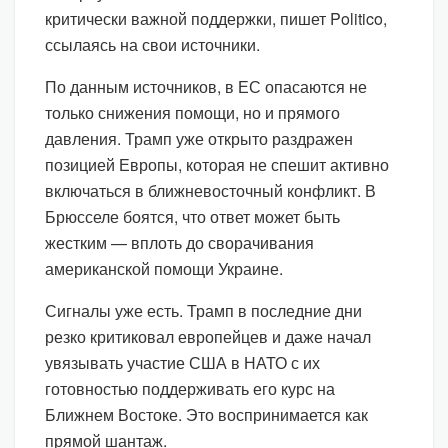
критически важной поддержки, пишет Politico,
ссылаясь на свои источники.
По данным источников, в ЕС опасаются не
только снижения помощи, но и прямого
давления. Трамп уже открыто раздражен
позицией Европы, которая не спешит активно
включаться в ближневосточный конфликт. В
Брюсселе боятся, что ответ может быть
жестким — вплоть до сворачивания
американской помощи Украине.
Сигналы уже есть. Трамп в последние дни
резко критиковал европейцев и даже начал
увязывать участие США в НАТО с их
готовностью поддерживать его курс на
Ближнем Востоке. Это воспринимается как
прямой шантаж.