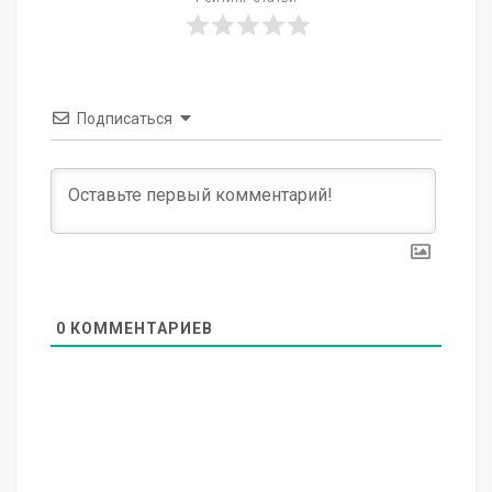
Подписаться
0
КОММЕНТАРИЕВ