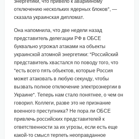
энергетики, что привело к аварийному
отключению нескольких ядерных блоков", —
сказала украинская дипломат.
Она напомнила, что две недели назад
представитель делегации РФ в ОБСЕ
буквально угрожал атаками на объекты
украинской атомной энергетики: "Российский
представитель хвастался по поводу того, что
"есть всего пять объектов, которые Россия
может атаковать в любую секунду, чтобы
вызвать полное отключение электроэнергии в
Украине". Теперь нам стало понятнее, о чем он
говорил. Коллеги, разве это не признание
военного преступника? Не пора ли ОБСЕ
привлечь российских представителей к
ответственности за их угрозы, если есть еще
какой-то смысл терпеть неоправданное