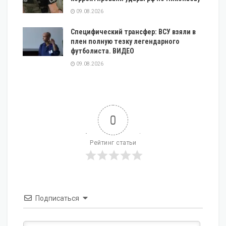
09.08.2026
Специфический трансфер: ВСУ взяли в
плен полную тезку легендарного
футболиста. ВИДЕО
09.08.2026
0
Рейтинг статьи
Подписаться