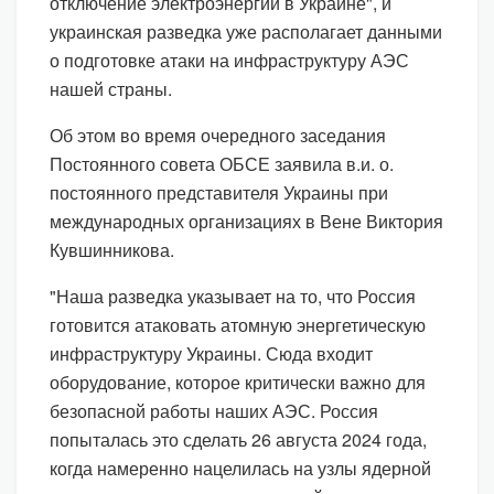
отключение электроэнергии в Украине", и
украинская разведка уже располагает данными
о подготовке атаки на инфраструктуру АЭС
нашей страны.
Об этом во время очередного заседания
Постоянного совета ОБСЕ заявила в.и. о.
постоянного представителя Украины при
международных организациях в Вене Виктория
Кувшинникова.
"Наша разведка указывает на то, что Россия
готовится атаковать атомную энергетическую
инфраструктуру Украины. Сюда входит
оборудование, которое критически важно для
безопасной работы наших АЭС. Россия
попыталась это сделать 26 августа 2024 года,
когда намеренно нацелилась на узлы ядерной