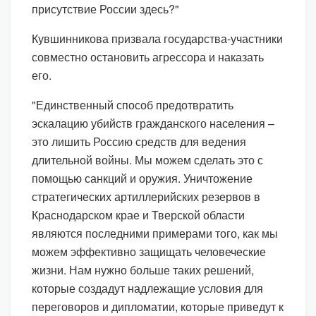
присутствие России здесь?"
Кувшинникова призвала государства-участники
совместно остановить агрессора и наказать
его.
"Единственный способ предотвратить
эскалацию убийств гражданского населения –
это лишить Россию средств для ведения
длительной войны. Мы можем сделать это с
помощью санкций и оружия. Уничтожение
стратегических артиллерийских резервов в
Краснодарском крае и Тверской области
являются последними примерами того, как мы
можем эффективно защищать человеческие
жизни. Нам нужно больше таких решений,
которые создадут надлежащие условия для
переговоров и дипломатии, которые приведут к