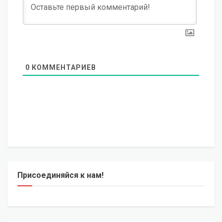
0
КОММЕНТАРИЕВ
Присоединяйся к нам!