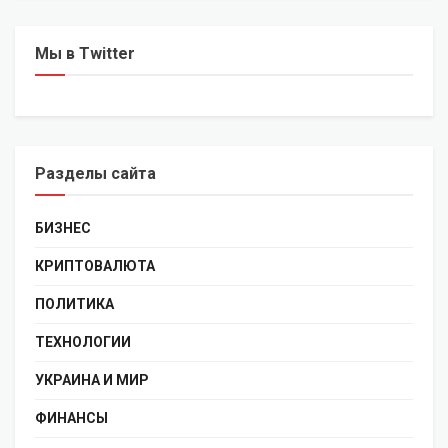
Мы в Twitter
Разделы сайта
БИЗНЕС
КРИПТОВАЛЮТА
ПОЛИТИКА
ТЕХНОЛОГИИ
УКРАИНА И МИР
ФИНАНСЫ