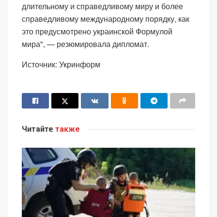
длительному и справедливому миру и более
справедливому международному порядку, как
это предусмотрено украинской Формулой
мира", — резюмировала дипломат.
Источник: Укринформ
Читайте
также