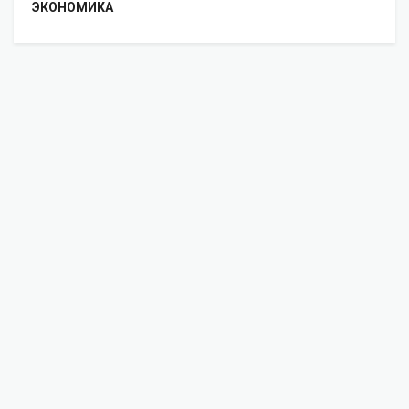
ЭКОНОМИКА