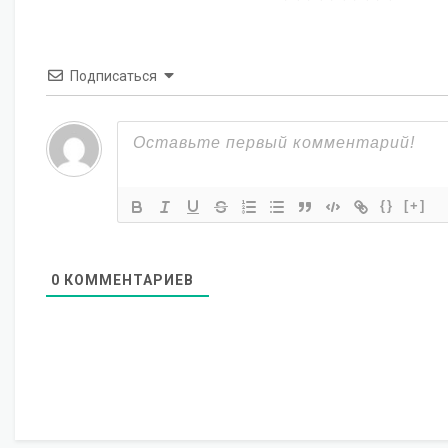
Подписаться
{}
[+]
0
КОММЕНТАРИЕВ