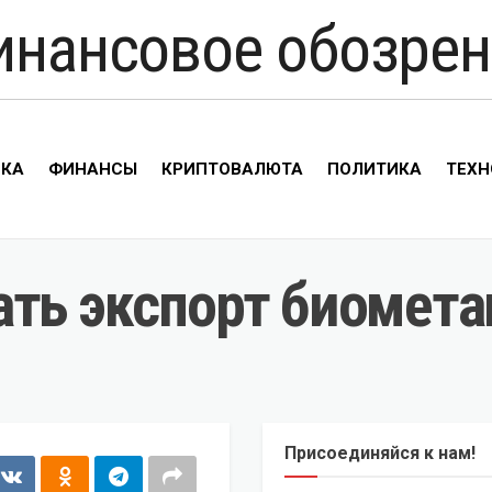
инансовое обозрен
ИКА
ФИНАНСЫ
КРИПТОВАЛЮТА
ПОЛИТИКА
ТЕХН
ть экспорт биомета
Присоединяйся к нам!