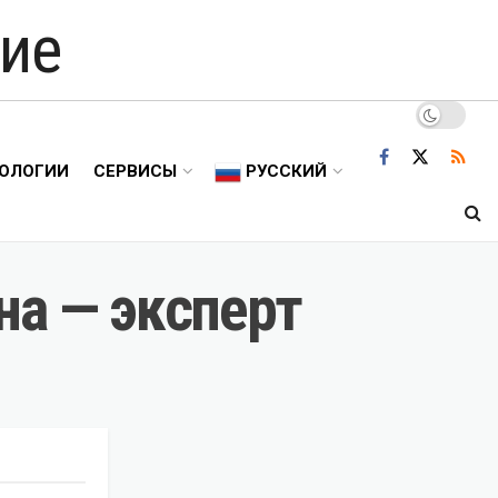
ие
ОЛОГИИ
СЕРВИСЫ
РУССКИЙ
на — эксперт