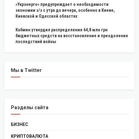
«Укрэнерго» предупреждает о необходимости
экономии э/э с утра до вечера, особенно в Киеве,
Киевской и Одесской областях
Кабмин утвердил распределение 64,8 млн грн
бюджетных средств на восстановление и преодоление
последствий войны
Мы в Twitter
Разделы сайта
БИЗНЕС
КРИПТОВАЛЮТА