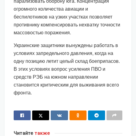
парализовать оборону юга. Концентрация
огромного количества авиации и
беспилотников на узких участках позволяет
противнику компенсировать нехватку точности
массовостью поражения.
Украинские защитники вынуждены работать в
условиях запредельного давления, когда на
одну позицию летит целый склад боеприпасов.
В этих условиях вопрос усиления ПВО и
средств РЭБ на южном направлении
становится критическим для выживания всего
фронта.
Читайте
также