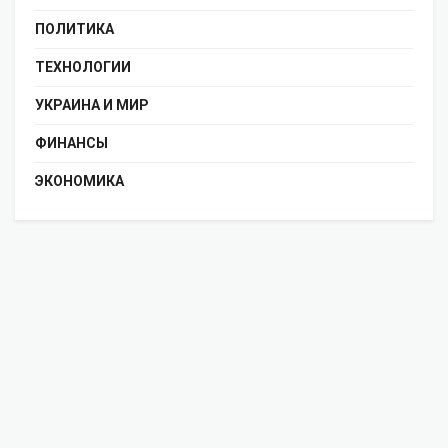
ПОЛИТИКА
ТЕХНОЛОГИИ
УКРАИНА И МИР
ФИНАНСЫ
ЭКОНОМИКА