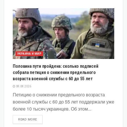
УКРАИНА И МИР
Половина пути пройдена: сколько подписей
собрала петиция о снижении предельного
возраста военной службы с 60 до 55 лет
08.08.2026
Петицию о снижении предельного возраста
военной службы с 60 до 55 лет поддержали уже
более 10 тысяч украинцев. Об этом...
DETAILS
READ MORE