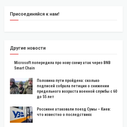
Присоединяйся к нам!
Другие новости
Microsoft попередила про нову схему атак через BNB
Smart Chain
Половина пути пройдена: сколько
подписей собрала петиция о снижении
предельного возраста военной службы с 60
до 55 лет
Россияне атаковали поезд Сумы – Киев:
что известно о последствиях