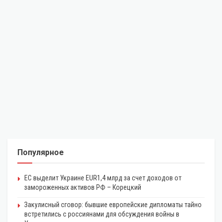
Популярное
ЕС выделит Украине EUR1,4 млрд за счет доходов от
замороженных активов РФ – Корецкий
Закулисный сговор: бывшие европейские дипломаты тайно
встретились с россиянами для обсуждения войны в