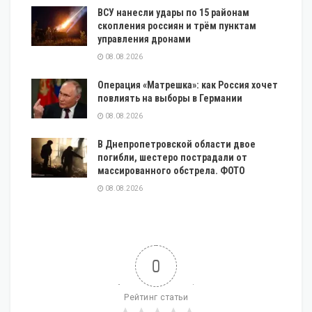
ВСУ нанесли удары по 15 районам
скопления россиян и трём пунктам
управления дронами
08.08.2026
Операция «Матрешка»: как Россия хочет
повлиять на выборы в Германии
08.08.2026
В Днепропетровской области двое
погибли, шестеро пострадали от
массированного обстрела. ФОТО
08.08.2026
0
Рейтинг статьи