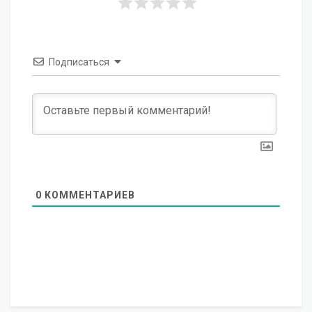
Подписаться
0
КОММЕНТАРИЕВ