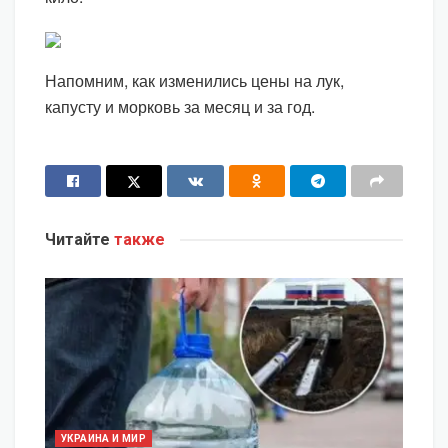
Напомним, как изменились цены на лук,
капусту и морковь за месяц и за год.
Читайте
также
УКРАИНА И МИР