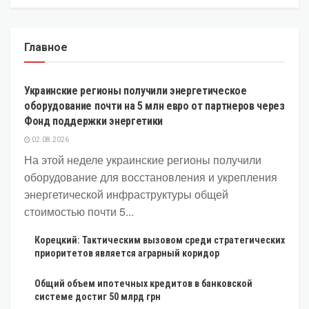
Главное
ЭКОНОМИКА
Украинские регионы получили энергетическое
оборудование почти на 5 млн евро от партнеров через
Фонд поддержки энергетики
02.08.2026
На этой неделе украинские регионы получили
оборудование для восстановления и укрепления
энергетической инфраструктуры общей
стоимостью почти 5...
Корецкий: Тактическим вызовом среди стратегических
приоритетов является аграрный коридор
Общий объем ипотечных кредитов в банковской
системе достиг 50 млрд грн