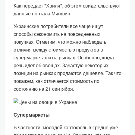
Как передает "Хвиля", об этом свидетельствуют
данные портала Минфин.
Украинские потребители все чаще ищут
способы сэкономить на повседневных
покупках. Отметим, что можно наблюдать
отличия между стоимостью продуктов в
супермаркетах и на рынках. Особенно, когда
речь идет об овощах. Зачастую некоторых
позиции на рынках продаются дешевле. Так что
покажем, как отличается стоимость по
состоянию на 21 сентября.
Супермаркеты
В частности, молодой картофель в средне уже