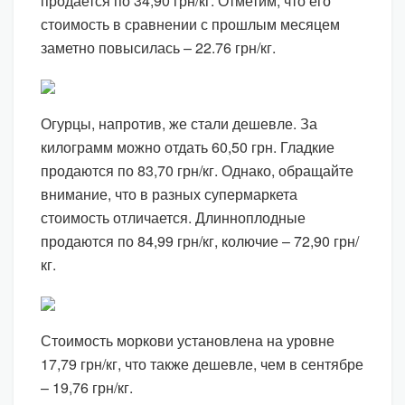
продается по 34,90 грн/кг. Отметим, что его
стоимость в сравнении с прошлым месяцем
заметно повысилась – 22.76 грн/кг.
Огурцы, напротив, же стали дешевле. За
килограмм можно отдать 60,50 грн. Гладкие
продаются по 83,70 грн/кг. Однако, обращайте
внимание, что в разных супермаркета
стоимость отличается. Длинноплодные
продаются по 84,99 грн/кг, колючие – 72,90 грн/
кг.
Стоимость моркови установлена на уровне
17,79 грн/кг, что также дешевле, чем в сентябре
– 19,76 грн/кг.