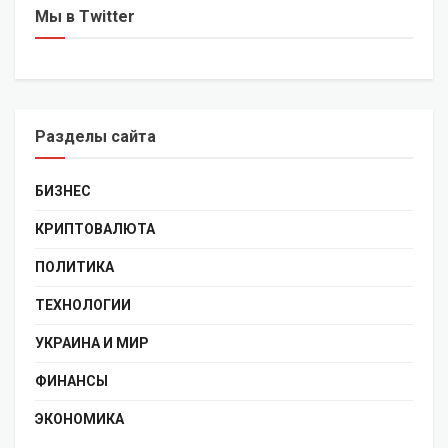
Мы в Twitter
Разделы сайта
БИЗНЕС
КРИПТОВАЛЮТА
ПОЛИТИКА
ТЕХНОЛОГИИ
УКРАИНА И МИР
ФИНАНСЫ
ЭКОНОМИКА