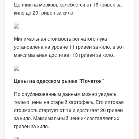
Ценник на морковь колеблется от 16 гривен за
кило до 20 гривен за кило.
Минимальная стоимость репчатого лука
установлена на уровне 11 гривен за кило, а вот
максимальная достигает 13 гривен за кило.
Цены на одесском рынке "Початок"
По опубликованным данным можно увидеть
только цены на старый картофель. Его оптовая
стоимость стартует от 18 и достигает 20 гривен
за кило. Максимальный ценник составляет 30
гривен за кило.