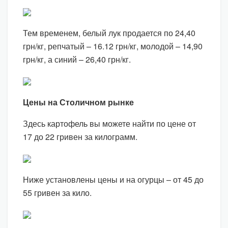
Тем временем, белый лук продается по 24,40
грн/кг, репчатый – 16.12 грн/кг, молодой – 14,90
грн/кг, а синий – 26,40 грн/кг.
Цены на Столичном рынке
Здесь картофель вы можете найти по цене от
17 до 22 гривен за килограмм.
Ниже установлены цены и на огурцы – от 45 до
55 гривен за кило.