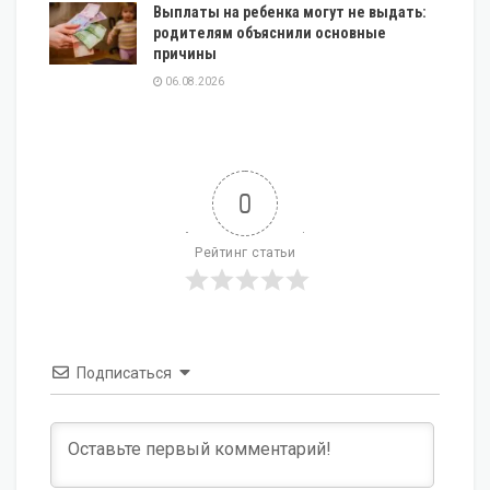
Выплаты на ребенка могут не выдать:
родителям объяснили основные
причины
06.08.2026
0
Рейтинг статьи
Подписаться