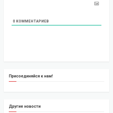
0
КОММЕНТАРИЕВ
Присоединяйся к нам!
Другие новости