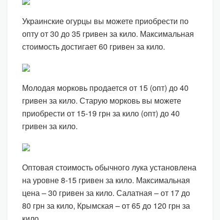
Украинские огурцы вы можете приобрести по
опту от 30 до 35 гривен за кило. Максимальная
стоимость достигает 60 гривен за кило.
Молодая морковь продается от 15 (опт) до 40
гривен за кило. Старую морковь вы можете
приобрести от 15-19 грн за кило (опт) до 40
гривен за кило.
Оптовая стоимость обычного лука установлена
на уровне 8-15 гривен за кило. Максимальная
цена – 30 гривен за кило. Салатная – от 17 до
80 грн за кило, Крымская – от 65 до 120 грн за
кило.