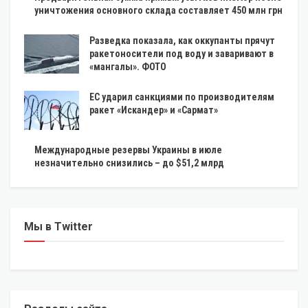
уничтожения основного склада составляет 450 млн грн
Разведка показала, как оккупанты прячут
ракетоносители под воду и заваривают в
«мангалы». ФОТО
ЕС ударил санкциями по производителям
ракет «Искандер» и «Сармат»
Международные резервы Украины в июле
незначительно снизились – до $51,2 млрд
Мы в Twitter