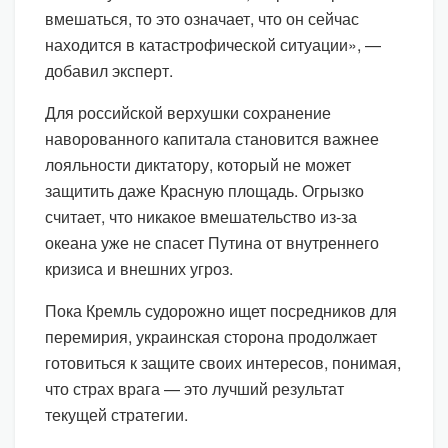
вмешаться, то это означает, что он сейчас
находится в катастрофической ситуации», —
добавил эксперт.
Для российской верхушки сохранение
наворованного капитала становится важнее
лояльности диктатору, который не может
защитить даже Красную площадь. Огрызко
считает, что никакое вмешательство из-за
океана уже не спасет Путина от внутреннего
кризиса и внешних угроз.
Пока Кремль судорожно ищет посредников для
перемирия, украинская сторона продолжает
готовиться к защите своих интересов, понимая,
что страх врага — это лучший результат
текущей стратегии.