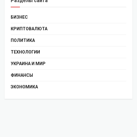
Разделы сайта
БИЗНЕС
КРИПТОВАЛЮТА
ПОЛИТИКА
ТЕХНОЛОГИИ
УКРАИНА И МИР
ФИНАНСЫ
ЭКОНОМИКА