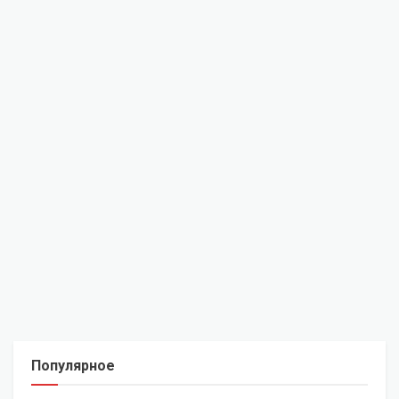
Популярное