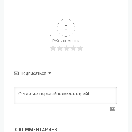
0
Рейтинг статьи
Подписаться
0
КОММЕНТАРИЕВ