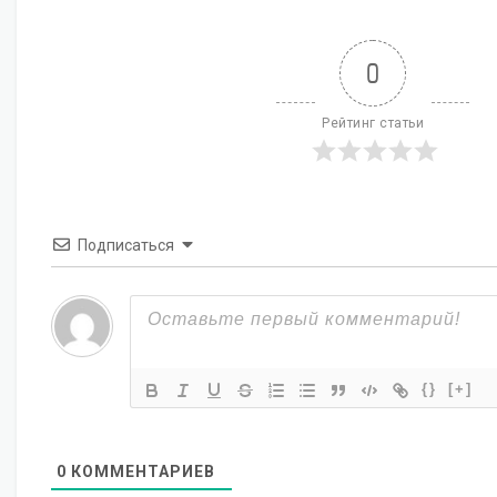
0
Рейтинг статьи
Подписаться
{}
[+]
0
КОММЕНТАРИЕВ