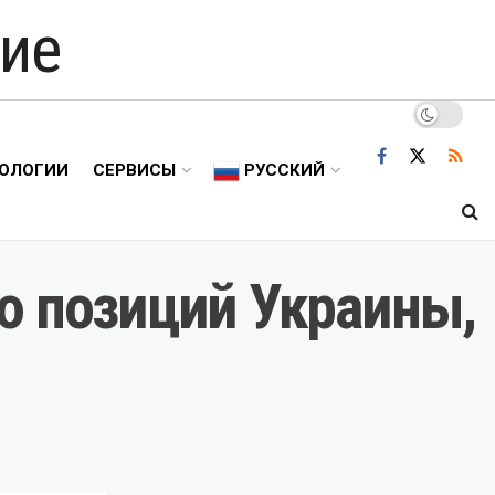
ие
ОЛОГИИ
СЕРВИСЫ
РУССКИЙ
ю позиций Украины,