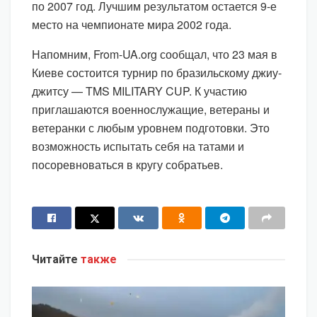
по 2007 год. Лучшим результатом остается 9-е
место на чемпионате мира 2002 года.
Напомним, From-UA.org сообщал, что 23 мая в
Киеве состоится турнир по бразильскому джиу-
джитсу — TMS MILITARY CUP. К участию
приглашаются военнослужащие, ветераны и
ветеранки с любым уровнем подготовки. Это
возможность испытать себя на татами и
посоревноваться в кругу собратьев.
Читайте
также