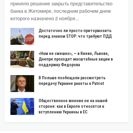
приняло решение закрыть представительство
банка в Житомире, последним рабочим днем
которого назначено 2 ноября...
Достаточно ли просто притормозить
перед знаком STOP: что требуют ПДД
«Нам не смешно», — в Киеве, Львове,
Днепре проходят масштабные акции в
поддержку Федорова
В Польше пообещали рассмотреть
передачу Украине ракеты к Patriot
Общественное мнение не на нашей
стороне: как в Европе относятся к
вступлению Украины в ЕС