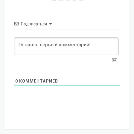
Подписаться
0
КОММЕНТАРИЕВ