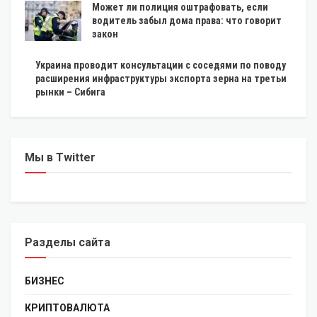
Может ли полиция оштрафовать, если
водитель забыл дома права: что говорит
закон
Украина проводит консультации с соседями по поводу
расширения инфраструктуры экспорта зерна на третьи
рынки – Сибига
Мы в Twitter
Разделы сайта
БИЗНЕС
КРИПТОВАЛЮТА