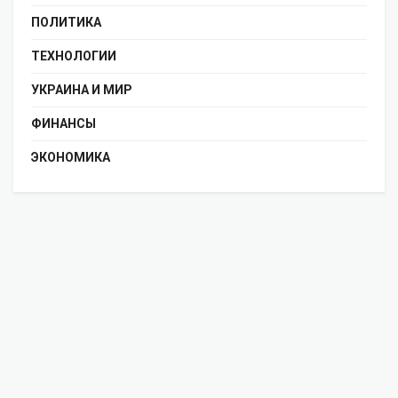
ПОЛИТИКА
ТЕХНОЛОГИИ
УКРАИНА И МИР
ФИНАНСЫ
ЭКОНОМИКА