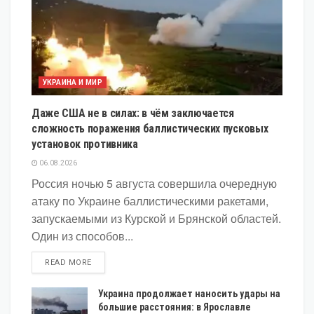
УКРАИНА И МИР
Даже США не в силах: в чём заключается
сложность поражения баллистических пусковых
установок противника
06.08.2026
Россия ночью 5 августа совершила очередную
атаку по Украине баллистическими ракетами,
запускаемыми из Курской и Брянской областей.
Один из способов...
DETAILS
READ MORE
Украина продолжает наносить удары на
большие расстояния: в Ярославле