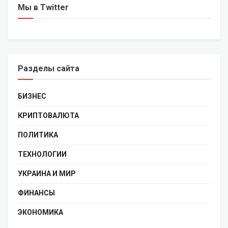
Мы в Twitter
Разделы сайта
БИЗНЕС
КРИПТОВАЛЮТА
ПОЛИТИКА
ТЕХНОЛОГИИ
УКРАИНА И МИР
ФИНАНСЫ
ЭКОНОМИКА