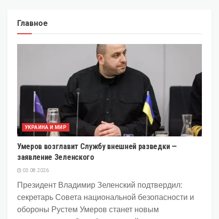
Главное
УКРАИНА И МИР
Умеров возглавит Службу внешней разведки —
заявление Зеленского
03.08.2026
Президент Владимир Зеленский подтвердил:
секретарь Совета национальной безопасности и
обороны Рустем Умеров станет новым