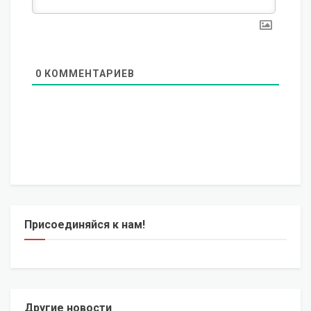
0
КОММЕНТАРИЕВ
Присоединяйся к нам!
Другие новости