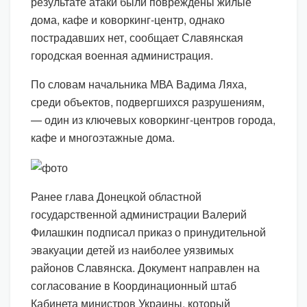
результате атаки были повреждены жилые
дома, кафе и коворкинг-центр, однако
пострадавших нет, сообщает Славянская
городская военная администрация.
По словам начальника МВА Вадима Ляха,
среди объектов, подвергшихся разрушениям,
— один из ключевых коворкинг-центров города,
кафе и многоэтажные дома.
Ранее глава Донецкой областной
государственной администрации Валерий
Филашкин подписал приказ о принудительной
эвакуации детей из наиболее уязвимых
районов Славянска. Документ направлен на
согласование в Координационный штаб
Кабинета министров Украины, который