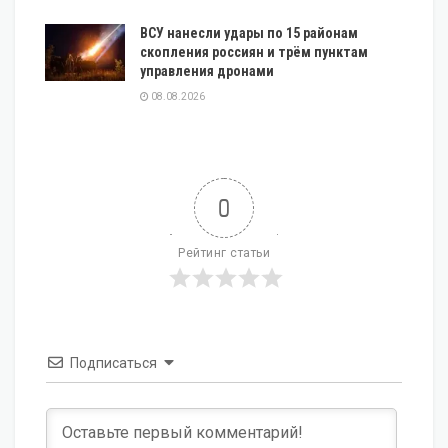
ВСУ нанесли удары по 15 районам
скопления россиян и трём пунктам
управления дронами
08.08.2026
0
Рейтинг статьи
Подписаться