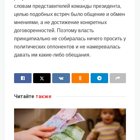
словам представителей команды президента,
целью подобных встреч было общение и обмен
мнениями, а не достижение конкретных
договоренностей. Поэтому власть
принципиально не собиралась ничего просить у
политических оппонентов и не намеревалась
давать им какие-либо обещания.
Читайте
также