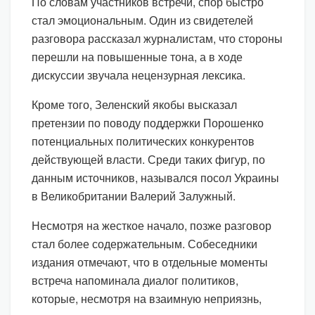
По словам участников встречи, спор быстро
стал эмоциональным. Один из свидетелей
разговора рассказал журналистам, что стороны
перешли на повышенные тона, а в ходе
дискуссии звучала нецензурная лексика.
Кроме того, Зеленский якобы высказал
претензии по поводу поддержки Порошенко
потенциальных политических конкурентов
действующей власти. Среди таких фигур, по
данным источников, назывался посол Украины
в Великобритании Валерий Залужный.
Несмотря на жесткое начало, позже разговор
стал более содержательным. Собеседники
издания отмечают, что в отдельные моменты
встреча напоминала диалог политиков,
которые, несмотря на взаимную неприязнь,