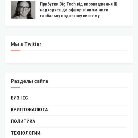
Прибутки Big Tech від впровадження ШІ
надходять до офшорів: як змінити
глобальну податкову систему
Мы в Twitter
Разделы сайта
БИЗНЕС
КРИПТОВАЛЮТА
ПОЛИТИКА
ТЕХНОЛОГИИ