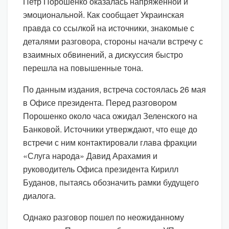
Петр Порошенко оказалась напряженной и
эмоциональной. Как сообщает Украинская
правда со ссылкой на источники, знакомые с
деталями разговора, стороны начали встречу с
взаимных обвинений, а дискуссия быстро
перешла на повышенные тона.
По данным издания, встреча состоялась 26 мая
в Офисе президента. Перед разговором
Порошенко около часа ожидал Зеленского на
Банковой. Источники утверждают, что еще до
встречи с ним контактировали глава фракции
«Слуга народа» Давид Арахамия и
руководитель Офиса президента Кирилл
Буданов, пытаясь обозначить рамки будущего
диалога.
Однако разговор пошел по неожиданному