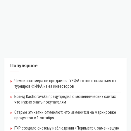
Популярное
Чемпионат мира не продается: УЕФА готов отказаться от
турниров ФИФА из-за инвесторов
Бренд Kachorovska предупредил о мошеннических сайтах:
что нужно знать покупателям
Старые этикетки отменяют: что изменится на маркировке
продуктов с 1 октября
ГУР создало систему наблюдения «Периметр», заменившую