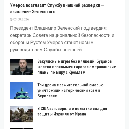
Умеров возглавит Службу внешней разведки —
заявление Зеленского
03.08.2026
Президент Владимир Зеленский подтвердил:
секретарь Совета национальной безопасности и
обороны Рустем Умеров станет новым
руководителем Службы внешней...
Закулисные игры без иллюзий: Буданов
жестко прокомментировал американские
планы по миру с Кремлем
Три дрона с зажигательной смесью
уничтожили исторический храм в
Бериславе
В США заговорили о нехватке сил для
защиты Израиля от Ирана