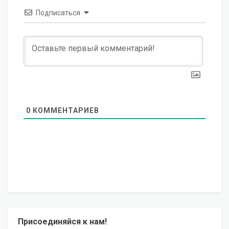
Подписаться
0
КОММЕНТАРИЕВ
Присоединяйся к нам!