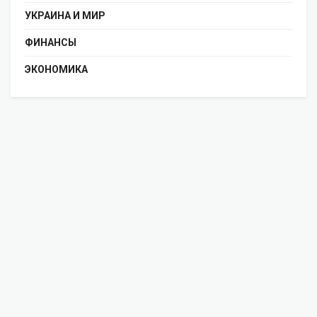
УКРАИНА И МИР
ФИНАНСЫ
ЭКОНОМИКА