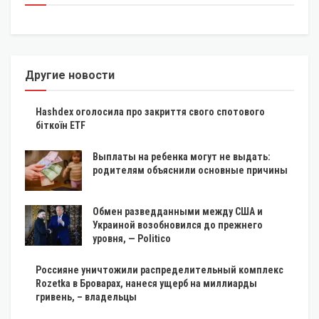
Другие новости
Hashdex оголосила про закриття свого спотового
біткоїн ETF
Выплаты на ребенка могут не выдать:
родителям объяснили основные причины
Обмен разведданными между США и
Украиной возобновился до прежнего
уровня, — Politico
Россияне уничтожили распределительный комплекс
Rozetka в Броварах, нанеся ущерб на миллиарды
гривень, – владельцы