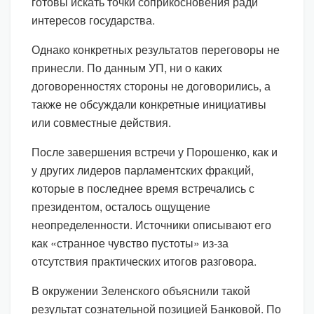
готовы искать точки соприкосновения ради
интересов государства.
Однако конкретных результатов переговоры не
принесли. По данным УП, ни о каких
договоренностях стороны не договорились, а
также не обсуждали конкретные инициативы
или совместные действия.
После завершения встречи у Порошенко, как и
у других лидеров парламентских фракций,
которые в последнее время встречались с
президентом, осталось ощущение
неопределенности. Источники описывают его
как «странное чувство пустоты» из-за
отсутствия практических итогов разговора.
В окружении Зеленского объяснили такой
результат сознательной позицией Банковой. По