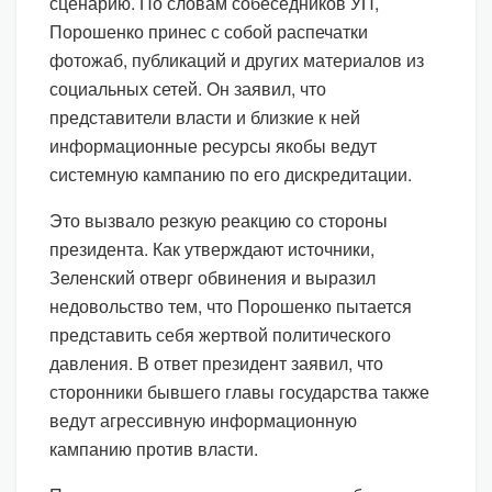
сценарию. По словам собеседников УП,
Порошенко принес с собой распечатки
фотожаб, публикаций и других материалов из
социальных сетей. Он заявил, что
представители власти и близкие к ней
информационные ресурсы якобы ведут
системную кампанию по его дискредитации.
Это вызвало резкую реакцию со стороны
президента. Как утверждают источники,
Зеленский отверг обвинения и выразил
недовольство тем, что Порошенко пытается
представить себя жертвой политического
давления. В ответ президент заявил, что
сторонники бывшего главы государства также
ведут агрессивную информационную
кампанию против власти.