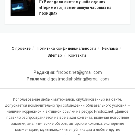
ГУР создало систему наблюдения
«Периметр», заменившую часовых на
позициях
О проекте
Политика конфиденциальности
Реклама
Sitemap
Контакти
Редакция:
finoboz.net@gmail.com
Реклама:
digestmediaholding@gmail.com
Использование любых материалов, опубликованных на сайте,
допускается исключительно при соблюдении обязательного условия —
наличии корректной и активной ссылки на ресурс Finoboz.net. Данное
правило распространяется на все виды контента, включая новостные
заметки, аналитические обзоры, авторские колонки, экспертные
комментарии, мультимедийные публикации и любые другие