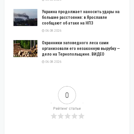
Украина продолжает наносить удары на
большие расстояния: в Ярославле
сообщают об атаке на НПЗ
06.08.2026
Охранники заповедного леса сами
организовали его незаконную вырубку —
дело на Тернопольщине. ВИДЕО
06.08.2026
0
Рейтинг статьи