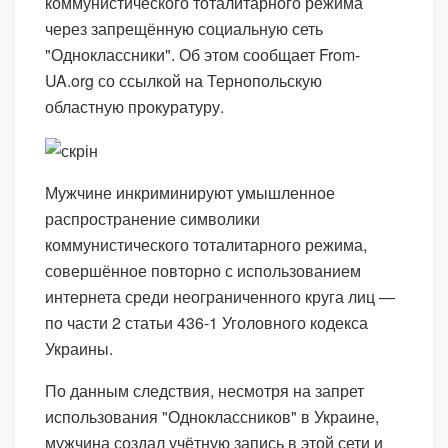
коммунистического тоталитарного режима
через запрещённую социальную сеть
"Одноклассники". Об этом сообщает From-
UA.org со ссылкой на Тернопольскую
областную прокуратуру.
Мужчине инкриминируют умышленное
распространение символики
коммунистического тоталитарного режима,
совершённое повторно с использованием
интернета среди неограниченного круга лиц —
по части 2 статьи 436-1 Уголовного кодекса
Украины.
По данным следствия, несмотря на запрет
использования "Одноклассников" в Украине,
мужчина создал учётную запись в этой сети и