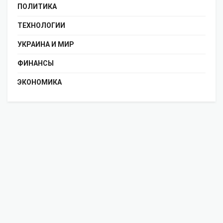
ПОЛИТИКА
ТЕХНОЛОГИИ
УКРАИНА И МИР
ФИНАНСЫ
ЭКОНОМИКА