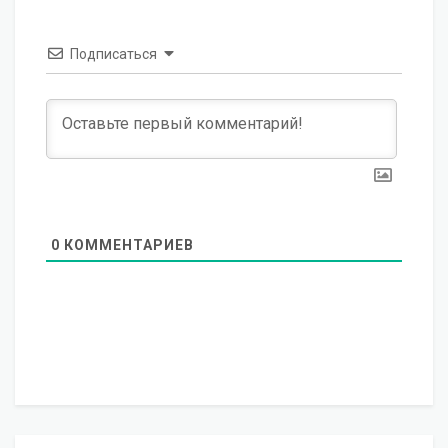
Подписаться
0
КОММЕНТАРИЕВ