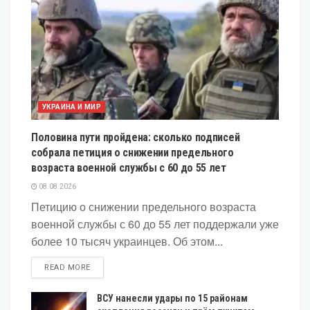
УКРАИНА И МИР
Половина пути пройдена: сколько подписей
собрала петиция о снижении предельного
возраста военной службы с 60 до 55 лет
08.08.2026
Петицию о снижении предельного возраста
военной службы с 60 до 55 лет поддержали уже
более 10 тысяч украинцев. Об этом...
DETAILS
READ MORE
ВСУ нанесли удары по 15 районам