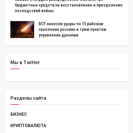
бюджетных средств на восстановление и преодоление
последствий войны
ВСУ нанесли удары по 15 районам
скопления россиян и трём пунктам
управления дронами
Мы в Twitter
Разделы сайта
БИЗНЕС
КРИПТОВАЛЮТА