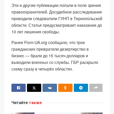
Эти и другие публикации попали в поле зрения
правоохранителей. Досудебное расследование
проводили следователи ГУНП в Тернопольской
области. Статья предусматривает наказание до
10 лет лишения свободы.
Ранее From-UA.org сообщало, что трое
гражданских превратили дезертирство в
бизнес — брали до 15 тысяч долларов и
выводили военных со службы. ГБР раскрыло
схему сразу в четырёх областях.
Читайте
также