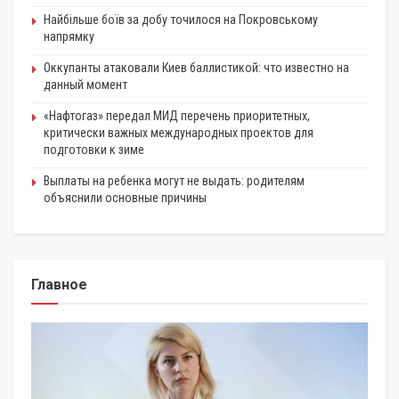
Найбільше боїв за добу точилося на Покровському
напрямку
Оккупанты атаковали Киев баллистикой: что известно на
данный момент
«Нафтогаз» передал МИД перечень приоритетных,
критически важных международных проектов для
подготовки к зиме
Выплаты на ребенка могут не выдать: родителям
объяснили основные причины
Главное