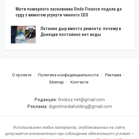
Мати померлого засновника Ondo Finance подала до
суду з вимогою усунути чинного CEO
Латание дыр вместо ремонта: почему в
Донецке постоянно нет воды
О проекте
Политика конфиденциальности
Реклама
Sitemap
Контакти
Редакция:
finoboz.net@gmail.com
Реклама:
digestmediaholding@gmail.com
Использование любых материалов, опубликованных на сайте,
допускается исключительно при соблюдении обязательного условия —