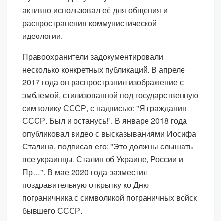
активно использовал её для общения и
распространения коммунистической
идеологии.
Правоохранители задокументировали
несколько конкретных публикаций. В апреле
2017 года он распространил изображение с
эмблемой, стилизованной под государственную
символику СССР, с надписью: "Я гражданин
СССР. Был и останусь!". В январе 2018 года
опубликовал видео с высказываниями Иосифа
Сталина, подписав его: "Это должны слышать
все украинцы. Сталин об Украине, России и
Пр…". В мае 2020 года разместил
поздравительную открытку ко Дню
пограничника с символикой пограничных войск
бывшего СССР.