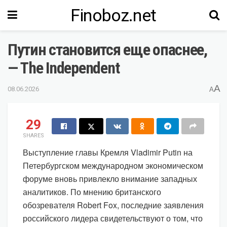
Finoboz.net
Путин становится еще опаснее,
— The Independent
A
08.06.2026
A
29
SHARES
Выступление главы Кремля Vladimir Putin на
Петербургском международном экономическом
форуме вновь привлекло внимание западных
аналитиков. По мнению британского
обозревателя Robert Fox, последние заявления
российского лидера свидетельствуют о том, что