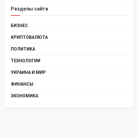
Разделы сайта
БИЗНЕС
КРИПТОВАЛЮТА
ПОЛИТИКА
ТЕХНОЛОГИИ
УКРАИНА И МИР
ФИНАНСЫ
ЭКОНОМИКА