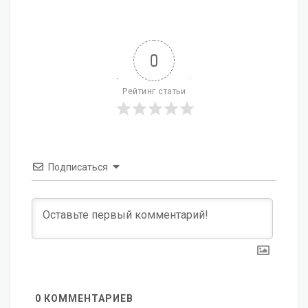
0
Рейтинг статьи
Подписаться
0
КОММЕНТАРИЕВ