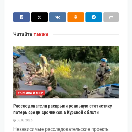
Читайте
также
УКРАИНА И МИР
Расследователи раскрыли реальную статистику
потерь среди срочников в Курской облсти
06.08.2026
Независимые расследовательские проекты