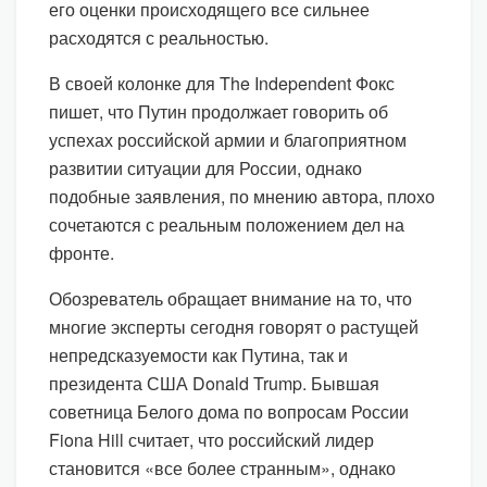
его оценки происходящего все сильнее
расходятся с реальностью.
В своей колонке для The Independent Фокс
пишет, что Путин продолжает говорить об
успехах российской армии и благоприятном
развитии ситуации для России, однако
подобные заявления, по мнению автора, плохо
сочетаются с реальным положением дел на
фронте.
Обозреватель обращает внимание на то, что
многие эксперты сегодня говорят о растущей
непредсказуемости как Путина, так и
президента США Donald Trump. Бывшая
советница Белого дома по вопросам России
Fiona Hill считает, что российский лидер
становится «все более странным», однако