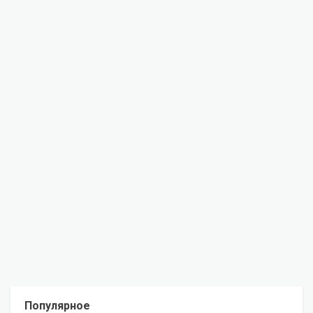
Популярное