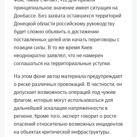
принципиальное значение имеет ситуация на
Донбассе. Без захвата оставшихся территорий
Донецкой области российскому руководству
будет сложно объявить о достижении
поставленных целей или начать переговоры с
позиции силы. В то же время Киев
неоднократно заявлял, что не намерен
соглашаться на территориальные уступки.
На этом фоне автор материала предупреждает
о риске различных провокаций. В частности, он
допускает возможность операций под чужим
флагом, которые могут использоваться для
дальнейшей эскалации напряженности в
регионе. Кроме того, эксперт говорит о росте
опасений относительно возможных инцидентов
на объектах критической инфраструктуры.