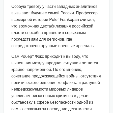
Особую тревогу у части западных аналитиков
вызывает будущее самой России. Профессор
всемирной истории Peter Frankopan считает,
что возможная дестабилизация российской
власти способна привести к серьезным
последствиям для регионов, где
сосредоточены крупные военные арсеналы.
Сам Роберт Фокс приходит к выводу, что
нынешняя международная ситуация остается
крайне напряженной. По его мнению,
сочетание продолжающейся войны, отсутствия
политического решения конфликта и растущей
непредсказуемости мировых лидеров
усиливает риски новых кризисов и делает
обстановку в сфере безопасности одной из
самых сложных за последние десятилетия.