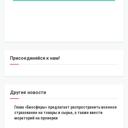
Присоединяйся к нам!
Другие новости
Глава «Биосферы» предлагает распространить военное
страхование на товары и сырье, а также ввести
мораторий на проверки