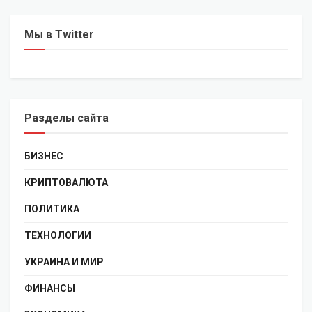
Мы в Twitter
Разделы сайта
БИЗНЕС
КРИПТОВАЛЮТА
ПОЛИТИКА
ТЕХНОЛОГИИ
УКРАИНА И МИР
ФИНАНСЫ