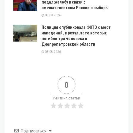
подал жалобу в связи с
вмешательством России в выборы
08.08.2026
Полиция опубликовала ФОТО с мест
нападений, в результате которых
погибли три человека в
Днепропетровской области
08.08.2026
0
Рейтинг статьи
Подписаться