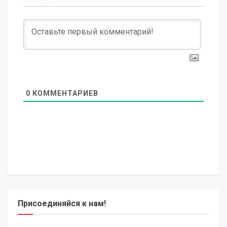
0
КОММЕНТАРИЕВ
Присоединяйся к нам!