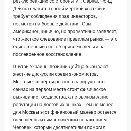
резкую реакцию со стороны VR Capital. Фонд
Дейтца славится своей мертвой хваткой и
требует соблюдения прав инвесторов,
несмотря на боевые действия. Сам
американец цинично, но прагматично заявляет,
что жесткое следование правилам рынка — это
единственный способ привлечь деньги на
послевоенное восстановление.
Внутри Украины позиции Дейтца вызывают
жесткие дискуссии среди экономистов.
Местные эксперты резонно парируют, что
сейчас на первом месте стоит физическое
выживание государства, а не вылизывание
репутации на долговых рынках. Тем не менее,
для Москвы этот финансовый маневр остается
болезненным символическим поражением.
Человек, который десятилетиями помогал