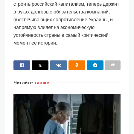
строить российский капитализм, теперь держит
в руках долговые обязательства компаний,
обеспечивающих сопротивление Украины, и
напрямую влияет на экономическую
устойчивость страны в самый критический
момент ее истории.
Читайте
также