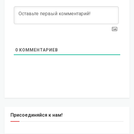
0
КОММЕНТАРИЕВ
Присоединяйся к нам!