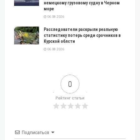
немецкому грузовому судну в Черном
море
06.08.2026
Расследователи раскрыли реальную
статистику потерь среди срочников в
Курской облсти
06.08.2026
0
Рейтинг статьи
Подписаться