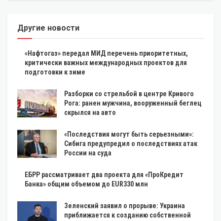
Другие новости
«Нафтогаз» передал МИД перечень приоритетных,
критически важных международных проектов для
подготовки к зиме
Разборки со стрельбой в центре Кривого
Рога: ранен мужчина, вооруженный беглец
скрылся на авто
«Последствия могут быть серьезными»:
Сибига предупредил о последствиях атак
России на суда
ЕБРР рассматривает два проекта для «ПроКредит
Банка» общим объемом до EUR330 млн
Зеленский заявил о прорыве: Украина
приближается к созданию собственной