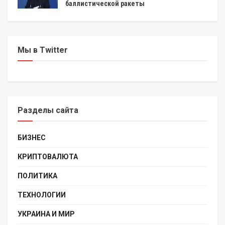
баллистической ракеты
Мы в Twitter
Разделы сайта
БИЗНЕС
КРИПТОВАЛЮТА
ПОЛИТИКА
ТЕХНОЛОГИИ
УКРАИНА И МИР