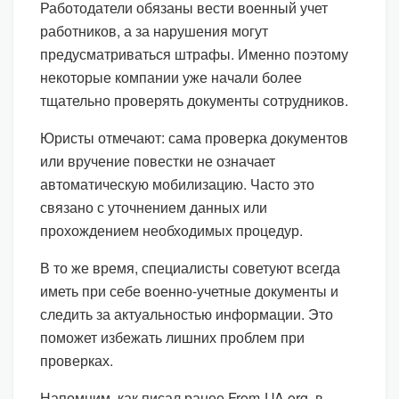
Работодатели обязаны вести военный учет
работников, а за нарушения могут
предусматриваться штрафы. Именно поэтому
некоторые компании уже начали более
тщательно проверять документы сотрудников.
Юристы отмечают: сама проверка документов
или вручение повестки не означает
автоматическую мобилизацию. Часто это
связано с уточнением данных или
прохождением необходимых процедур.
В то же время, специалисты советуют всегда
иметь при себе военно-учетные документы и
следить за актуальностью информации. Это
поможет избежать лишних проблем при
проверках.
Напомним, как писал ранее From-UA.org, в