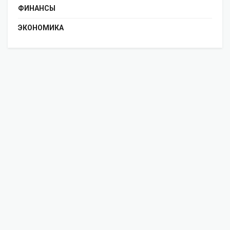
ФИНАНСЫ
ЭКОНОМИКА