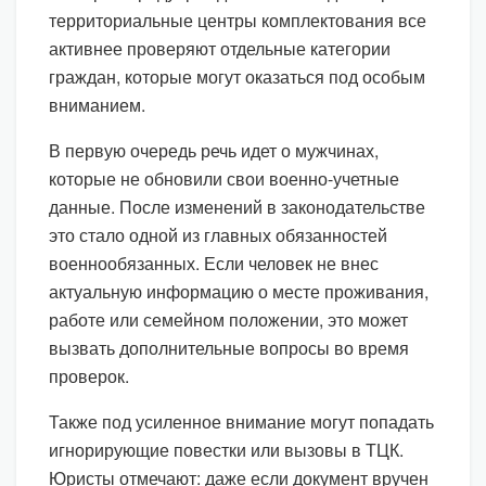
территориальные центры комплектования все
активнее проверяют отдельные категории
граждан, которые могут оказаться под особым
вниманием.
В первую очередь речь идет о мужчинах,
которые не обновили свои военно-учетные
данные. После изменений в законодательстве
это стало одной из главных обязанностей
военнообязанных. Если человек не внес
актуальную информацию о месте проживания,
работе или семейном положении, это может
вызвать дополнительные вопросы во время
проверок.
Также под усиленное внимание могут попадать
игнорирующие повестки или вызовы в ТЦК.
Юристы отмечают: даже если документ вручен