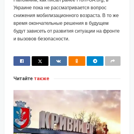
Украине пока не рассматривается вопрос
снижения мобилизационного возраста. В то же
время окончательные решения в будущем
будут зависеть от развития ситуации на фронте
и вызовов безопасности.
Читайте
также