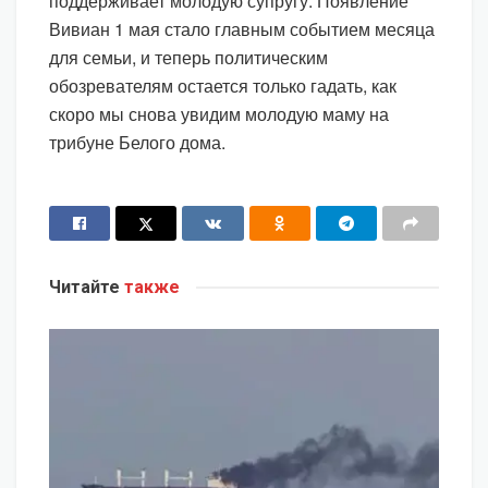
поддерживает молодую супругу. Появление
Вивиан 1 мая стало главным событием месяца
для семьи, и теперь политическим
обозревателям остается только гадать, как
скоро мы снова увидим молодую маму на
трибуне Белого дома.
Читайте
также