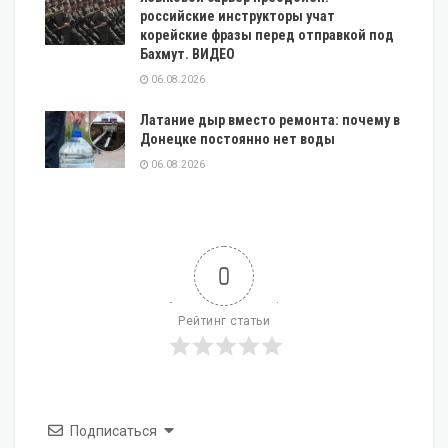
российские инструкторы учат
корейские фразы перед отправкой под
Бахмут. ВИДЕО
06.08.2026
Латание дыр вместо ремонта: почему в
Донецке постоянно нет воды
06.08.2026
0
Рейтинг статьи
Подписаться