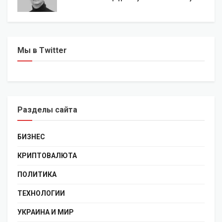
Мы в Twitter
Разделы сайта
БИЗНЕС
КРИПТОВАЛЮТА
ПОЛИТИКА
ТЕХНОЛОГИИ
УКРАИНА И МИР