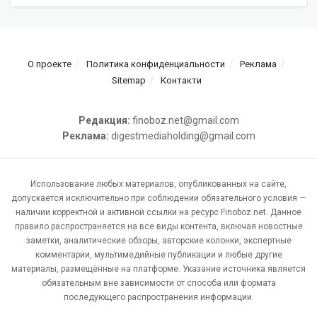
О проекте
Политика конфиденциальности
Реклама
Sitemap
Контакти
Редакция:
finoboz.net@gmail.com
Реклама:
digestmediaholding@gmail.com
Использование любых материалов, опубликованных на сайте,
допускается исключительно при соблюдении обязательного условия —
наличии корректной и активной ссылки на ресурс Finoboz.net. Данное
правило распространяется на все виды контента, включая новостные
заметки, аналитические обзоры, авторские колонки, экспертные
комментарии, мультимедийные публикации и любые другие
материалы, размещённые на платформе. Указание источника является
обязательным вне зависимости от способа или формата
последующего распространения информации.