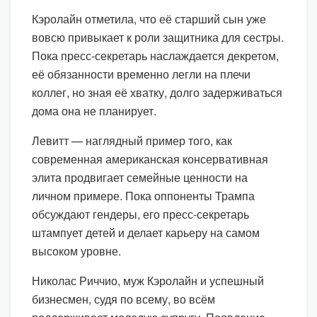
Кэролайн отметила, что её старший сын уже
вовсю привыкает к роли защитника для сестры.
Пока пресс-секретарь наслаждается декретом,
её обязанности временно легли на плечи
коллег, но зная её хватку, долго задерживаться
дома она не планирует.
Левитт — наглядный пример того, как
современная американская консервативная
элита продвигает семейные ценности на
личном примере. Пока оппоненты Трампа
обсуждают гендеры, его пресс-секретарь
штампует детей и делает карьеру на самом
высоком уровне.
Николас Риччио, муж Кэролайн и успешный
бизнесмен, судя по всему, во всём