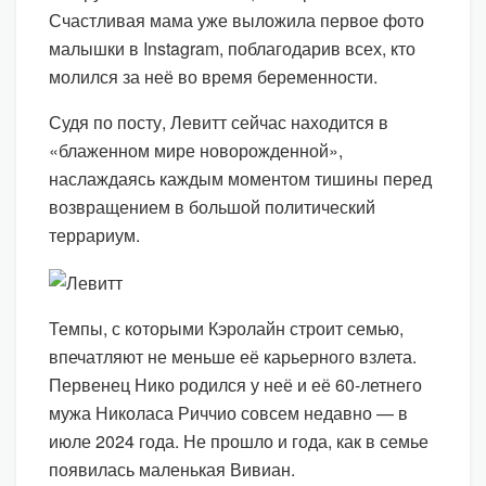
Счастливая мама уже выложила первое фото
малышки в Instagram, поблагодарив всех, кто
молился за неё во время беременности.
Судя по посту, Левитт сейчас находится в
«блаженном мире новорожденной»,
наслаждаясь каждым моментом тишины перед
возвращением в большой политический
террариум.
Темпы, с которыми Кэролайн строит семью,
впечатляют не меньше её карьерного взлета.
Первенец Нико родился у неё и её 60-летнего
мужа Николаса Риччио совсем недавно — в
июле 2024 года. Не прошло и года, как в семье
появилась маленькая Вивиан.