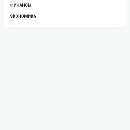
ФИНАНСЫ
ЭКОНОМИКА