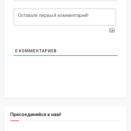
0
КОММЕНТАРИЕВ
Присоединяйся к нам!