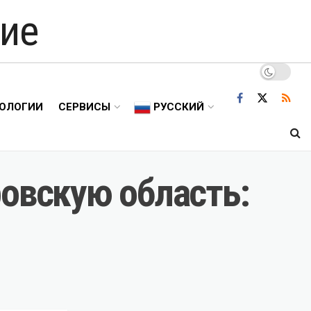
ие
ОЛОГИИ
СЕРВИСЫ
РУССКИЙ
ровскую область: