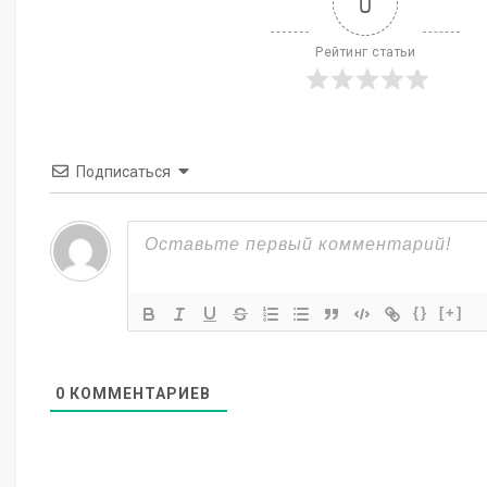
0
Рейтинг статьи
Подписаться
{}
[+]
0
КОММЕНТАРИЕВ