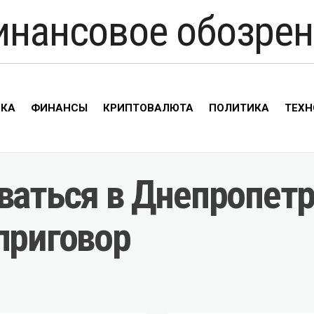
инансовое обозрен
ИКА
ФИНАНСЫ
КРИПТОВАЛЮТА
ПОЛИТИКА
ТЕХН
ваться в Днепропет
приговор