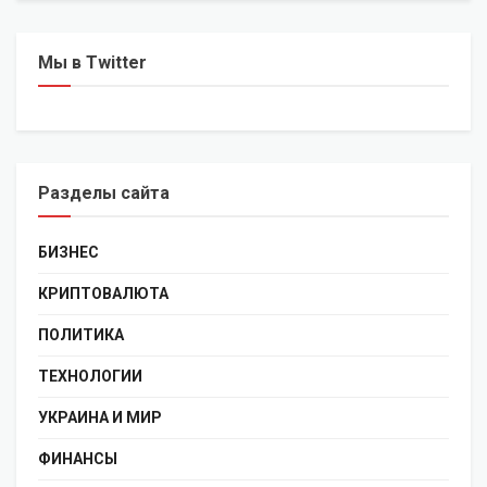
Мы в Twitter
Разделы сайта
БИЗНЕС
КРИПТОВАЛЮТА
ПОЛИТИКА
ТЕХНОЛОГИИ
УКРАИНА И МИР
ФИНАНСЫ