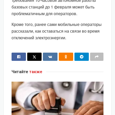
требования 10-часовой автономной работы
базовых станций до 1 февраля может быть
проблематичным для операторов.
Кроме того, ранее сами мобильные операторы
рассказали, как оставаться на связи во время
отключений электроэнергии.
Читайте
также