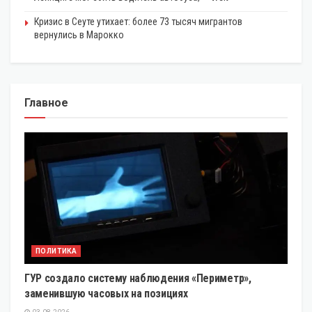
Кризис в Сеуте утихает: более 73 тысяч мигрантов
вернулись в Марокко
Главное
ПОЛИТИКА
ГУР создало систему наблюдения «Периметр»,
заменившую часовых на позициях