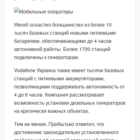
lifecell оснастил большинство из более 10
тысяч базовых станций новыми литиевыми
батареями, обеспечивающими до 4 часов
автономной работы. Более 1700 станций
подключены к генераторам.
Vodafone Украина также имеет тысячи базовых
станций с литиевыми аккумуляторами,
позволяющими поддерживать автономность от
4 до 6 часов. Компания рассматривает
возможность установки дизельных генераторов
на критически важных объектах.
Тем не менее, Прибытько отметил, что
достижение законодательно установленного