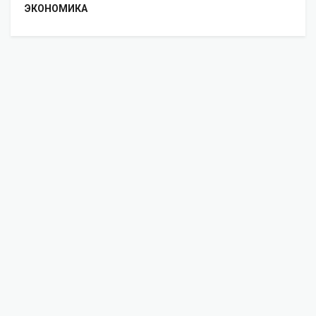
ЭКОНОМИКА