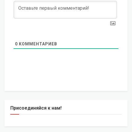
0
КОММЕНТАРИЕВ
Присоединяйся к нам!