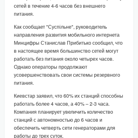
сетей в течение 4-6 часов без внешнего
питания.
Как сообщает "Суспільне", руководитель
направления развития мобильного интернета
Минцифры Станислав Прибитько сообщил, что
в настоящее время большинство сетей могут
работать без питания около четырех часов.
Однако операторы продолжают
усовершенствовать свои системы резервного
питания.
Киевстар заявил, что 60% их станций способны
работать более 4 часов, а 40% – 2-3 часа.
Компания планирует увеличить количество
станций с автономностью до 6 часов и
обеспечить четверть сети генераторами для
работы до трех суток.