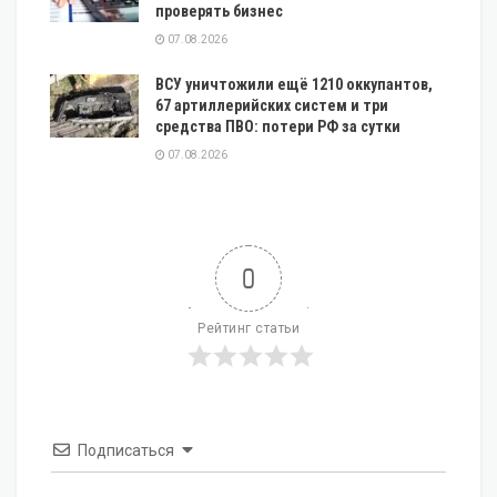
проверять бизнес
07.08.2026
ВСУ уничтожили ещё 1210 оккупантов,
67 артиллерийских систем и три
средства ПВО: потери РФ за сутки
07.08.2026
0
Рейтинг статьи
Подписаться