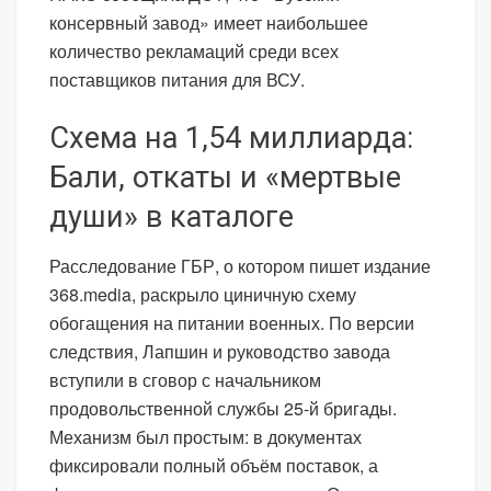
консервный завод» имеет наибольшее
количество рекламаций среди всех
поставщиков питания для ВСУ.
Схема на 1,54 миллиарда:
Бали, откаты и «мертвые
души» в каталоге
Расследование ГБР, о котором пишет издание
368.media, раскрыло циничную схему
обогащения на питании военных. По версии
следствия, Лапшин и руководство завода
вступили в сговор с начальником
продовольственной службы 25-й бригады.
Механизм был простым: в документах
фиксировали полный объём поставок, а