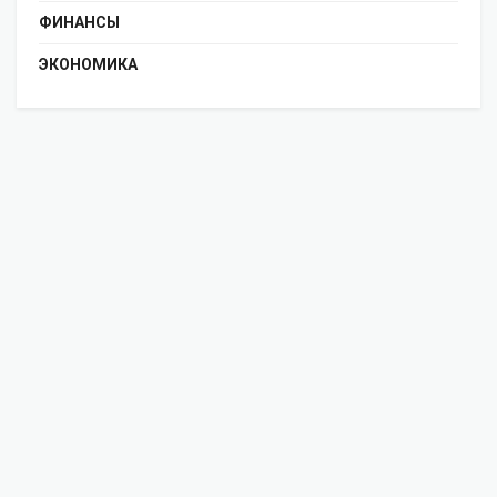
ФИНАНСЫ
ЭКОНОМИКА