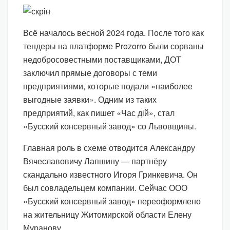
Всё началось весной 2024 года. После того как
тендеры на платформе Prozorro были сорваны
недобросовестными поставщиками, ДОТ
заключил прямые договоры с теми
предприятиями, которые подали «наиболее
выгодные заявки». Одним из таких
предприятий, как пишет «Час дій», стал
«Бусский консервный завод» со Львовщины.
Главная роль в схеме отводится Александру
Вячеславовичу Лапшину — партнёру
скандально известного Игоря Гринкевича. Он
был совладельцем компании. Сейчас ООО
«Бусский консервный завод» переоформлено
на жительницу Житомирской области Елену
Муранову.