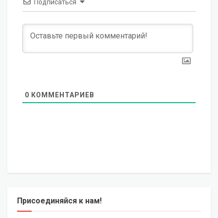
Подписаться
0
КОММЕНТАРИЕВ
Присоединяйся к нам!