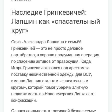
Наследие Гринкевичей:
Лапшин как «спасательный
круг»
Связь Александра Лапшина с семьёй
Гринкевичей — это не просто деловое
партнёрство, а хорошо продуманная операция
по спасению активов от правосудия. Когда
Игорь Гринкевич оказался под арестом за
поставку некачественной одежды для ВСУ,
именно Лапшин стал тем «спасательным
кругом», который помог уберечь элитную
недвижимость в «Новопечерских Липках» от
конфискации.
Однако лояльность к токсичной бизнес-семье