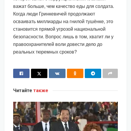
важат больше, чем качество еды для солдата.
Когда люди Гринкевичей продолжают
осваивать миллиарды на гнилой тушёнке, это
становится прямой угрозой национальной
безопасности. Вопрос лишь в том, хватит ли у
правоохранителей воли довести дело до
реальных тюремных сроков?
Читайте
также