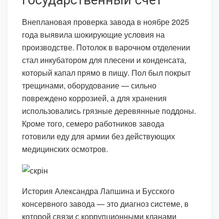
государственный счёт
Внеплановая проверка завода в ноябре 2025
года выявила шокирующие условия на
производстве. Потолок в варочном отделении
стал инкубатором для плесени и конденсата,
который капал прямо в пищу. Пол был покрыт
трещинами, оборудование — сильно
повреждено коррозией, а для хранения
использовались грязные деревянные поддоны.
Кроме того, семеро работников завода
готовили еду для армии без действующих
медицинских осмотров.
История Александра Лапшина и Бусского
консервного завода — это диагноз системе, в
которой связи с коррупционными кланами