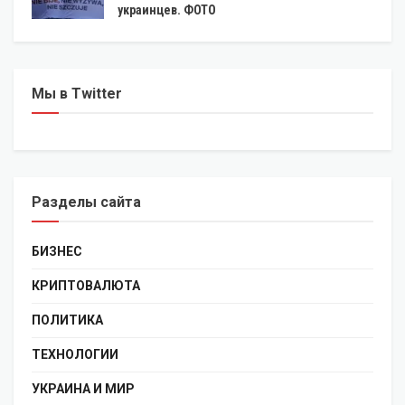
украинцев. ФОТО
Мы в Twitter
Разделы сайта
БИЗНЕС
КРИПТОВАЛЮТА
ПОЛИТИКА
ТЕХНОЛОГИИ
УКРАИНА И МИР