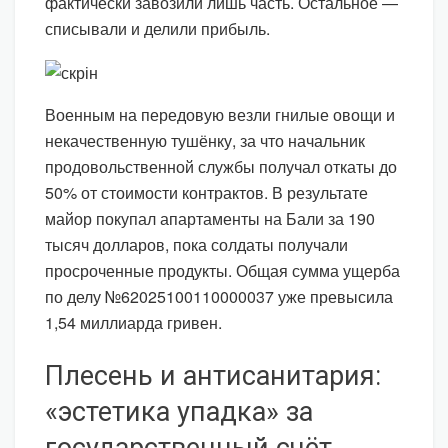
фактически завозили лишь часть. Остальное —
списывали и делили прибыль.
Военным на передовую везли гнилые овощи и
некачественную тушёнку, за что начальник
продовольственной службы получал откаты до
50% от стоимости контрактов. В результате
майор покупал апартаменты на Бали за 190
тысяч долларов, пока солдаты получали
просроченные продукты. Общая сумма ущерба
по делу №62025100110000037 уже превысила
1,54 миллиарда гривен.
Плесень и антисанитария:
«эстетика упадка» за