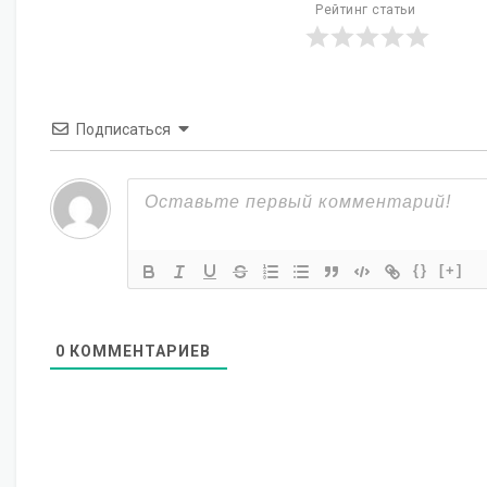
Рейтинг статьи
Подписаться
{}
[+]
0
КОММЕНТАРИЕВ