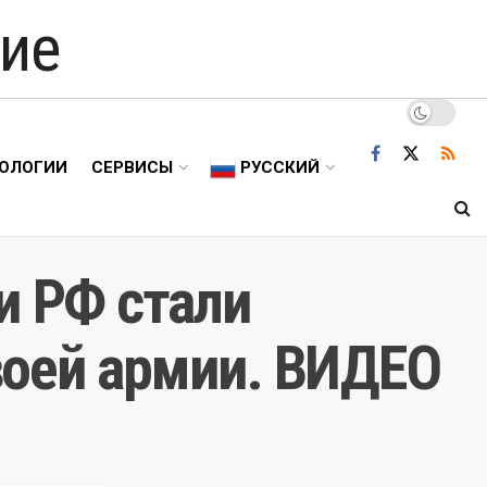
ие
ОЛОГИИ
СЕРВИСЫ
РУССКИЙ
и РФ стали
воей армии. ВИДЕО