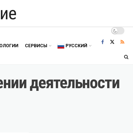
ие
ОЛОГИИ
СЕРВИСЫ
РУССКИЙ
ении деятельности