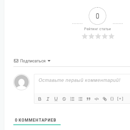
0
Рейтинг статьи
Подписаться
{}
[+]
0
КОММЕНТАРИЕВ