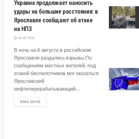
Украина продолжает наносить
удары на большие расстояния: в
Ярославле сообщают об атаке
на НПЗ
06.08.2026
В ночь на 6 августа в российском
Ярославле раздались взрывы.По
сообщениям местных жителей, под
атакой беспилотников мог оказаться
Ярославский
нефтеперерабатывающий...
DETAILS
READ MORE