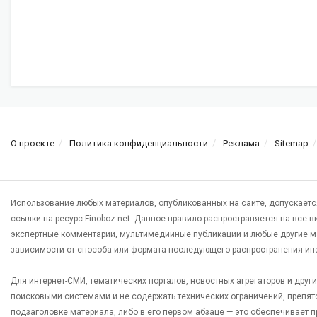
О проекте
Политика конфиденциальности
Реклама
Sitemap
Использование любых материалов, опубликованных на сайте, допускаетс
ссылки на ресурс Finoboz.net. Данное правило распространяется на все 
экспертные комментарии, мультимедийные публикации и любые другие м
зависимости от способа или формата последующего распространения ин
Для интернет-СМИ, тематических порталов, новостных агрегаторов и дру
поисковыми системами и не содержать технических ограничений, препят
подзаголовке материала, либо в его первом абзаце — это обеспечивает