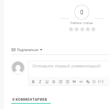
0
Рейтинг статьи
Подписаться
{}
[+]
0
КОММЕНТАРИЕВ