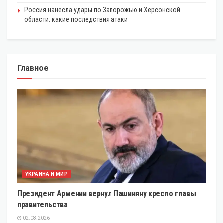
Россия нанесла удары по Запорожью и Херсонской
области: какие последствия атаки
Главное
УКРАИНА И МИР
Президент Армении вернул Пашиняну кресло главы
правительства
02.08.2026