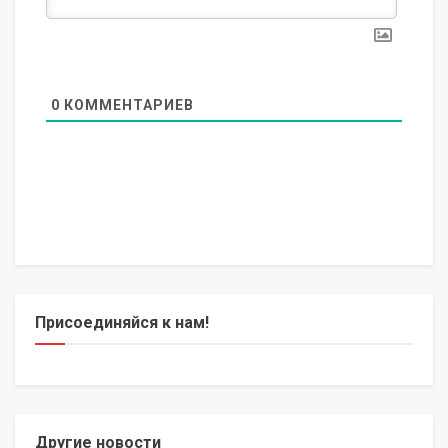
0
КОММЕНТАРИЕВ
Присоединяйся к нам!
Другие новости