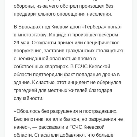
обороны, из-за чего обстрел произошел без
предварительного оповещения населения.
В Броварах под Киевом дрон «Гербера» попал
в многоэтажку. Инцидент произошел вечером
29 мая. Оккупанты применили специфическое
вооружение, заставив гражданских столкнуться
с неожиданной опасностью прямо в
собственных квартирах. В ГСЧС Киевской
области подтвердили факт попадания дрона в
здание. К счастью, этот инцидент не обернулся
трагедией для местных жителей благодаря
случайности.
«Обошлось без разрушения и пострадавших.
Беспилотник попал в балкон, но разрушения не
нанес», — рассказали в ГСЧС Киевской
области. Спасатели добавляют, что больше