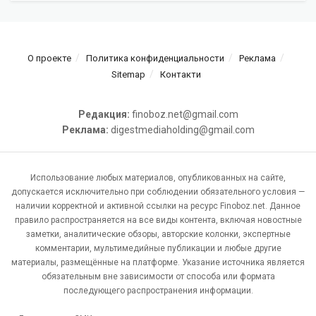
О проекте
Политика конфиденциальности
Реклама
Sitemap
Контакти
Редакция:
finoboz.net@gmail.com
Реклама:
digestmediaholding@gmail.com
Использование любых материалов, опубликованных на сайте,
допускается исключительно при соблюдении обязательного условия —
наличии корректной и активной ссылки на ресурс Finoboz.net. Данное
правило распространяется на все виды контента, включая новостные
заметки, аналитические обзоры, авторские колонки, экспертные
комментарии, мультимедийные публикации и любые другие
материалы, размещённые на платформе. Указание источника является
обязательным вне зависимости от способа или формата
последующего распространения информации.