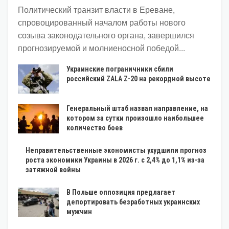
Политический транзит власти в Ереване,
спровоцированный началом работы нового
созыва законодательного органа, завершился
прогнозируемой и молниеносной победой...
Украинские пограничники сбили
российский ZALA Z-20 на рекордной высоте
Генеральный штаб назвал направление, на
котором за сутки произошло наибольшее
количество боев
Неправительственные экономисты ухудшили прогноз
роста экономики Украины в 2026 г. с 2,4% до 1,1% из-за
затяжной войны
В Польше оппозиция предлагает
депортировать безработных украинских
мужчин