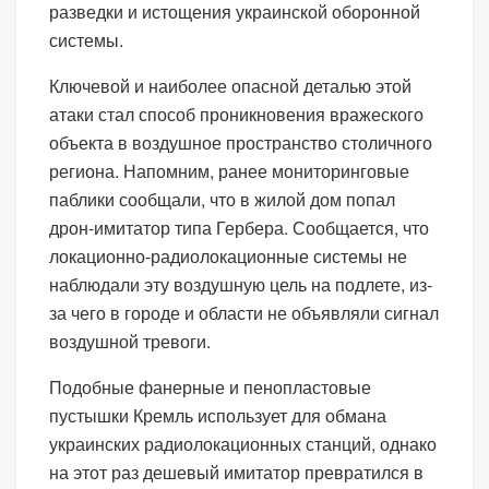
разведки и истощения украинской оборонной
системы.
Ключевой и наиболее опасной деталью этой
атаки стал способ проникновения вражеского
объекта в воздушное пространство столичного
региона. Напомним, ранее мониторинговые
паблики сообщали, что в жилой дом попал
дрон-имитатор типа Гербера. Сообщается, что
локационно-радиолокационные системы не
наблюдали эту воздушную цель на подлете, из-
за чего в городе и области не объявляли сигнал
воздушной тревоги.
Подобные фанерные и пенопластовые
пустышки Кремль использует для обмана
украинских радиолокационных станций, однако
на этот раз дешевый имитатор превратился в