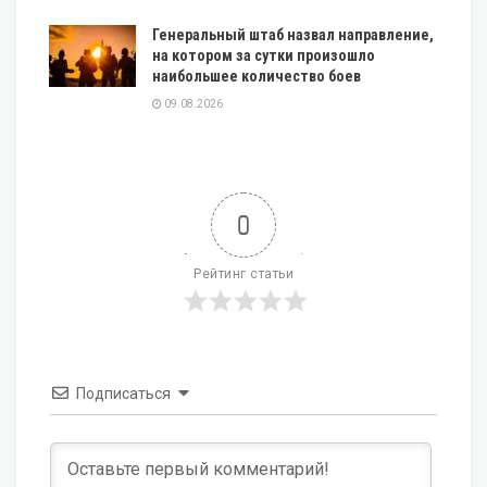
Генеральный штаб назвал направление,
на котором за сутки произошло
наибольшее количество боев
09.08.2026
0
Рейтинг статьи
Подписаться