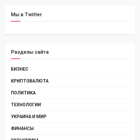
Мы в Twitter
Разделы сайта
БИЗНЕС
КРИПТОВАЛЮТА
ПОЛИТИКА
ТЕХНОЛОГИИ
УКРАИНА И МИР
ФИНАНСЫ