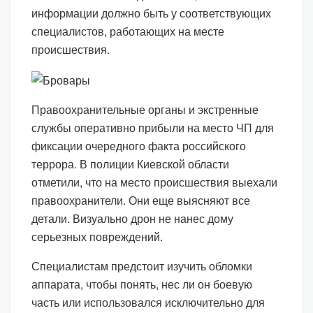
информации должно быть у соответствующих
специалистов, работающих на месте
происшествия.
Правоохранительные органы и экстренные
службы оперативно прибыли на место ЧП для
фиксации очередного факта российского
террора. В полиции Киевской области
отметили, что на место происшествия выехали
правоохранители. Они еще выясняют все
детали. Визуально дрон не нанес дому
серьезных повреждений.
Специалистам предстоит изучить обломки
аппарата, чтобы понять, нес ли он боевую
часть или использовался исключительно для