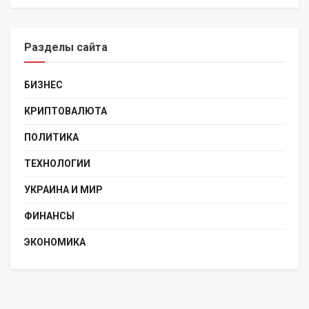
Разделы сайта
БИЗНЕС
КРИПТОВАЛЮТА
ПОЛИТИКА
ТЕХНОЛОГИИ
УКРАИНА И МИР
ФИНАНСЫ
ЭКОНОМИКА