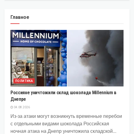
Главное
ПОЛИТИКА
Россияне уничтожили склад шоколада Millennium в
Днепре
04.08.2026
Из-за атаки могут возникнуть временные перебои
с отдельными видами шоколада Российская
ночная атака на Днепр уничтожила складской...