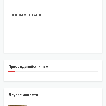
0
КОММЕНТАРИЕВ
Присоединяйся к нам!
Другие новости