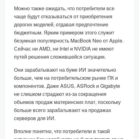
Можно также ожидать, что потребители все
чаще будут отказываться от приобретения
дорогих моделей, отдавая предпочтение
бюджетным. Ярким примером этого служит
безумная популярность MacBook Neo от Apple.
Сейчас ни AMD, ни Intel и NVIDIA не имеют
путей решения сложившейся ситуации.
Они зарабатывают на буме ИИ значительно
больше, чем на потребительском рынке ПК и
компонентов. Даже ASUS, ASRock и Gigabyte
не слишком страдают из-за сокращения
объемов продаж материнских плат, поскольку
больше всего зарабатывают на продажах
серверов для ИИ.
Вполне понятно, что потребители в такой