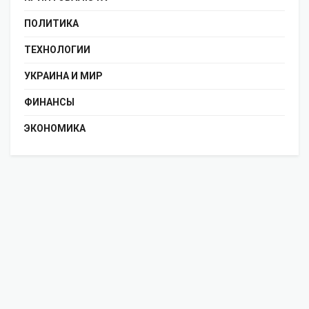
ПОЛИТИКА
ТЕХНОЛОГИИ
УКРАИНА И МИР
ФИНАНСЫ
ЭКОНОМИКА