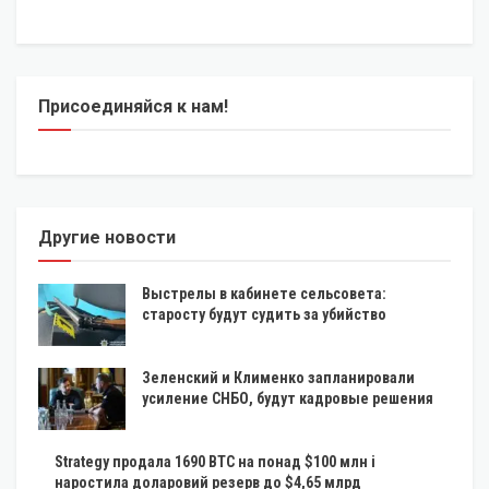
Присоединяйся к нам!
Другие новости
Выстрелы в кабинете сельсовета:
старосту будут судить за убийство
Зеленский и Клименко запланировали
усиление СНБО, будут кадровые решения
Strategy продала 1690 BTC на понад $100 млн і
наростила доларовий резерв до $4,65 млрд