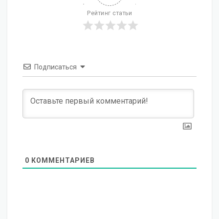
Рейтинг статьи
Подписаться
0
КОММЕНТАРИЕВ