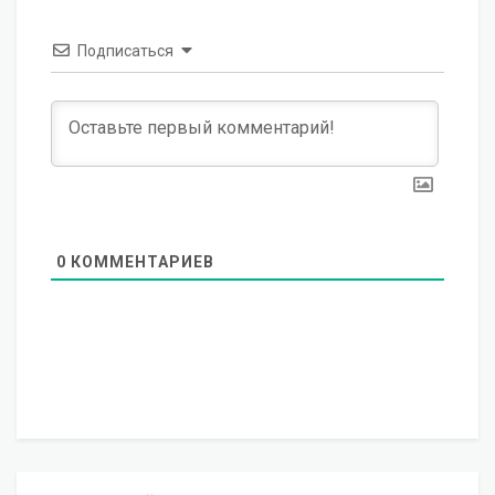
Подписаться
0
КОММЕНТАРИЕВ