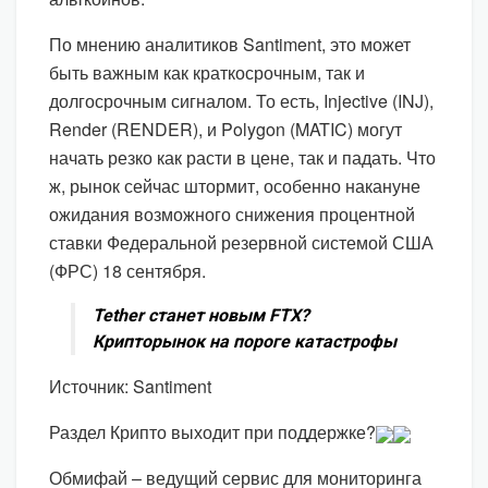
По мнению аналитиков Santiment, это может
быть важным как краткосрочным, так и
долгосрочным сигналом. То есть, Injective (INJ),
Render (RENDER), и Polygon (MATIC) могут
начать резко как расти в цене, так и падать. Что
ж, рынок сейчас штормит, особенно накануне
ожидания возможного снижения процентной
ставки Федеральной резервной системой США
(ФРС) 18 сентября.
Tether станет новым FTX?
Крипторынок на пороге катастрофы
Источник: Santiment
Раздел Крипто выходит при поддержке?
Обмифай – ведущий сервис для мониторинга