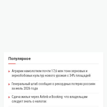
Популярное
Аграрии намолотили почти 17,6 млн тонн зерновых и
зернобобовых культур нового урожая с 34% площадей
Генеральный штаб сообщил о рекордных потерях россиян
за июль 2026 года
Сдача жилья через Airbnb и Booking: что владельцам
следует знать о налогах