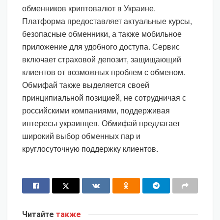
обменников криптовалют в Украине.
Платформа предоставляет актуальные курсы,
безопасные обменники, а также мобильное
приложение для удобного доступа. Сервис
включает страховой депозит, защищающий
клиентов от возможных проблем с обменом.
Обмифай также выделяется своей
принципиальной позицией, не сотрудничая с
российскими компаниями, поддерживая
интересы украинцев. Обмифай предлагает
широкий выбор обменных пар и
круглосуточную поддержку клиентов.
Читайте
также