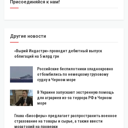
Присоединяйся к нам!
Другие новости
«Вырий Индастри» проводит дебютный выпуск
облигаций на 5 млрд грн
Российские беспилотники хладнокровно
отбомбились по немецкому грузовому
судну в Черном море
В Украине запускают экстренную помощь
для аграриев из-за террора РФ в Черном
море
Глава «Биосферы» предлагает распространить военное
страхование на товары и сырье, а также ввести
мораторий на проверки