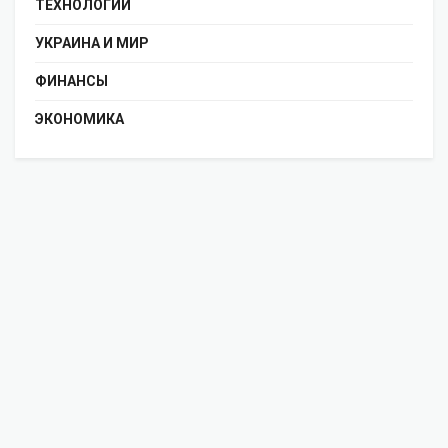
ТЕХНОЛОГИИ
УКРАИНА И МИР
ФИНАНСЫ
ЭКОНОМИКА