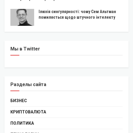
Ілюзія сингулярності: чому Сем Альтман
помиляється щодо штучного інтелекту
Мы в Twitter
Разделы сайта
БИЗНЕС
КРИПТОВАЛЮТА
ПОЛИТИКА