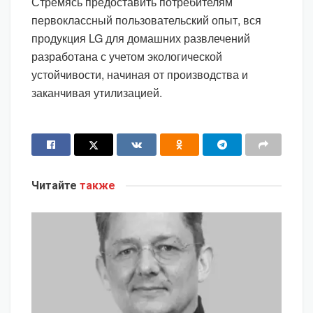
Стремясь предоставить потребителям
первоклассный пользовательский опыт, вся
продукция LG для домашних развлечений
разработана с учетом экологической
устойчивости, начиная от производства и
заканчивая утилизацией.
Читайте
также