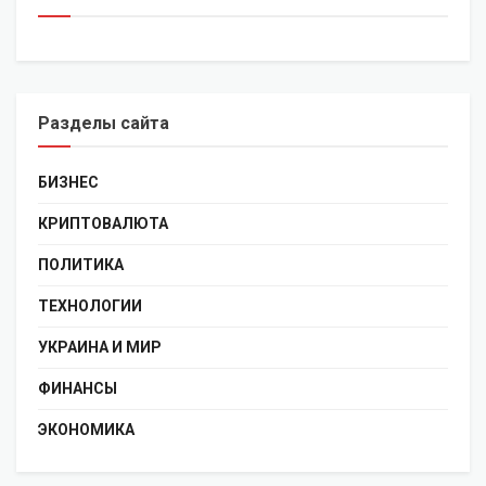
Разделы сайта
БИЗНЕС
КРИПТОВАЛЮТА
ПОЛИТИКА
ТЕХНОЛОГИИ
УКРАИНА И МИР
ФИНАНСЫ
ЭКОНОМИКА