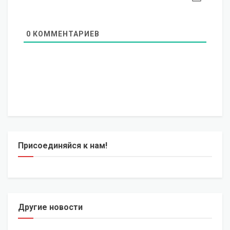
0
КОММЕНТАРИЕВ
Присоединяйся к нам!
Другие новости